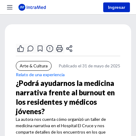
Ingresar
Arte & Cultura
Publicado el 31 de mayo de 2025
Relato de una experiencia
¿Podrá ayudarnos la medicina
narrativa frente al burnout en
los residentes y médicos
jóvenes?
La autora nos cuenta cómo organizó un taller de
medicina narrativa en el Hospital El Cruce y nos
comparte detalles de los encuentros en los que