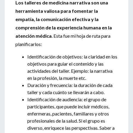
Los talleres de medicina narrativa son una
herramienta valiosa para fomentar la
empatía, la comunicación efectiva y la
comprensión de la experiencia humana en la
atención médica
. Esta fue mi hoja de ruta para
planificarlos:
Identificación de objetivos: la claridad en los
objetivos para guiar el contenido y las
actividades del taller. Ejemplo: la narrativa
en la profesión, la muerte etc.
Duración y frecuencia: la duración de cada
taller y cada cuánto se llevarán a cabo.
Identificación de audiencia: el grupo de
participantes, que puede incluir médicos,
enfermeras, pacientes, familiares y otros
profesionales de la salud. Si el grupo es
diverso, enriquece las perspectivas. Saber a