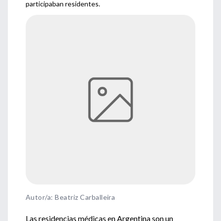
participaban residentes.
Autor/a: Beatriz Carballeira
Las residencias médicas en Argentina son un