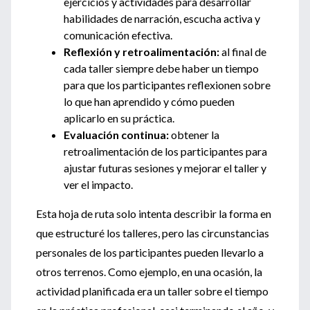
ejercicios y actividades para desarrollar
habilidades de narración, escucha activa y
comunicación efectiva.
Reflexión y retroalimentación:
al final de
cada taller siempre debe haber un tiempo
para que los participantes reflexionen sobre
lo que han aprendido y cómo pueden
aplicarlo en su práctica.
Evaluación continua:
obtener la
retroalimentación de los participantes para
ajustar futuras sesiones y mejorar el taller y
ver el impacto.
Esta hoja de ruta solo intenta describir la forma en
que estructuré los talleres, pero las circunstancias
personales de los participantes pueden llevarlo a
otros terrenos. Como ejemplo, en una ocasión, la
actividad planificada era un taller sobre el tiempo