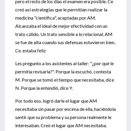
pero el resto de los días el examen era posible. Ce
creó así estrategias que le permitían realizar la
medicina "científica", aceptadas por AM.
Alcanzaba el ideal de mejor efectividad con un
trato cálido. Un trato sensible a lo relacional. AM
se fue de alta cuando sus defensas estuvieron bien,
Ce. estaba feliz
Les pregunto a los asistentes al taller: "¿por qué le
permitía revisarla?". Porque la escuchó, contesta
M. Porque se tomó el tiempo que necesitaba, dice
N. Porque la entendió, dice Y.
Por todo eso, logró darle el lugar que AM
necesitaba sin pasar por encima de ella, haciéndola
sentir que su problema y su persona realmente le
interesaban. Creó el lugar que AM necesitaba.