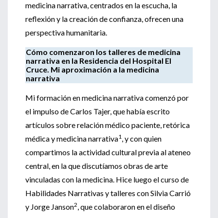
medicina narrativa, centrados en la escucha, la
reflexión y la creación de confianza, ofrecen una
perspectiva humanitaria.
Cómo comenzaron los talleres de medicina
narrativa en la Residencia del Hospital El
Cruce. Mi aproximación a la medicina
narrativa
Mi formación en medicina narrativa comenzó por
el impulso de Carlos Tajer, que había escrito
artículos sobre relación médico paciente, retórica
1
médica y medicina narrativa
, y con quien
compartimos la actividad cultural previa al ateneo
central, en la que discutíamos obras de arte
vinculadas con la medicina. Hice luego el curso de
Habilidades Narrativas y talleres con Silvia Carrió
2
y Jorge Janson
, que colaboraron en el diseño