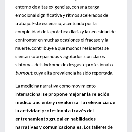
entorno de altas exigencias, con una carga
emocional significativa y ritmos acelerados de
trabajo. Este escenario, acentuado por la
complejidad de la práctica diaria y la necesidad de
confrontar en muchas ocasiones el fracaso y la
muerte, contribuye a que muchos residentes se
sientan sobrepasados y agotados, con claros
síntomas del síndrome de desgaste profesional o
burnout
, cuya alta prevalencia ha sido reportada.
La medicina narrativa como movimiento
internacional
se propone mejorar la relación
médico paciente y revalorizar la relevancia de
la actividad profesional a través del
entrenamiento grupal en habilidades
narrativas y comunicacionales.
Los talleres de