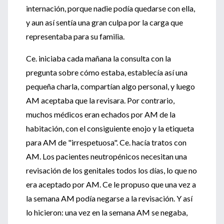
internación, porque nadie podía quedarse con ella,
y aun así sentía una gran culpa por la carga que
representaba para su familia.
Ce. iniciaba cada mañana la consulta con la
pregunta sobre cómo estaba, establecía así una
pequeña charla, compartían algo personal, y luego
AM aceptaba que la revisara. Por contrario,
muchos médicos eran echados por AM de la
habitación, con el consiguiente enojo y la etiqueta
para AM de "irrespetuosa". Ce. hacía tratos con
AM. Los pacientes neutropénicos necesitan una
revisación de los genitales todos los días, lo que no
era aceptado por AM. Ce le propuso que una vez a
la semana AM podía negarse a la revisación. Y así
lo hicieron: una vez en la semana AM se negaba,