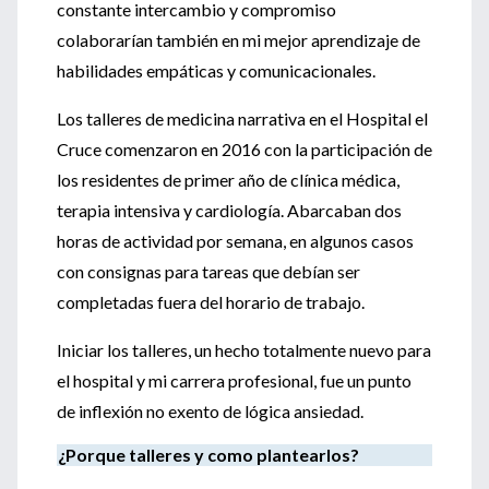
constante intercambio y compromiso
colaborarían también en mi mejor aprendizaje de
habilidades empáticas y comunicacionales.
Los talleres de medicina narrativa en el Hospital el
Cruce comenzaron en 2016 con la participación de
los residentes de primer año de clínica médica,
terapia intensiva y cardiología. Abarcaban dos
horas de actividad por semana, en algunos casos
con consignas para tareas que debían ser
completadas fuera del horario de trabajo.
Iniciar los talleres, un hecho totalmente nuevo para
el hospital y mi carrera profesional, fue un punto
de inflexión no exento de lógica ansiedad.
¿Porque talleres y como plantearlos?