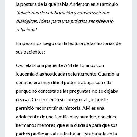
la postura de la que habla Anderson en su artículo
Relaciones de colaboración y conversaciones
dialógicas: Ideas para una práctica sensible a lo
relacional
.
Empezamos luego con la lectura de las historias de
sus pacientes:
Ce. relata una paciente AM de 15 años con
leucemia diagnosticada recientemente. Cuando la
conoció era muy difícil poder trabajar con ella
porque no contestaba las preguntas, no se dejaba
revisar. Ce. reorientó sus preguntas, lo que le
permitió reconstruir su historia. AM es una
adolecente de una familia muy humilde, con cinco
hermanos menores, que ella cuidaba para que sus
padres pudieran salir a trabajar. Estaba sola en la