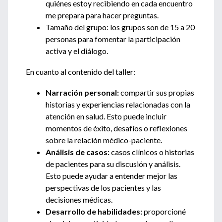
quiénes estoy recibiendo en cada encuentro
me prepara para hacer preguntas.
Tamaño del grupo: los grupos son de 15 a 20
personas para fomentar la participación
activa y el diálogo.
En cuanto al contenido del taller:
Narración personal:
compartir sus propias
historias y experiencias relacionadas con la
atención en salud. Esto puede incluir
momentos de éxito, desafíos o reflexiones
sobre la relación médico-paciente.
Análisis de casos:
casos clínicos o historias
de pacientes para su discusión y análisis.
Esto puede ayudar a entender mejor las
perspectivas de los pacientes y las
decisiones médicas.
Desarrollo de habilidades:
proporcioné