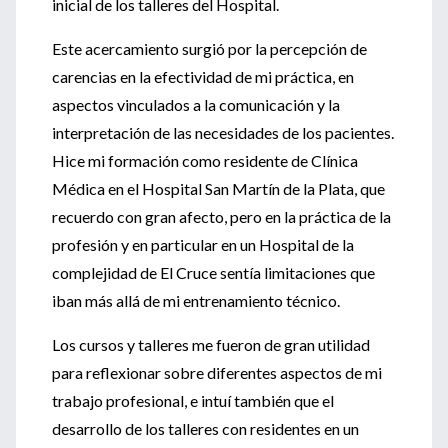
inicial de los talleres del Hospital.
Este acercamiento surgió por la percepción de
carencias en la efectividad de mi práctica, en
aspectos vinculados a la comunicación y la
interpretación de las necesidades de los pacientes.
Hice mi formación como residente de Clínica
Médica en el Hospital San Martín de la Plata, que
recuerdo con gran afecto, pero en la práctica de la
profesión y en particular en un Hospital de la
complejidad de El Cruce sentía limitaciones que
iban más allá de mi entrenamiento técnico.
Los cursos y talleres me fueron de gran utilidad
para reflexionar sobre diferentes aspectos de mi
trabajo profesional, e intuí también que el
desarrollo de los talleres con residentes en un