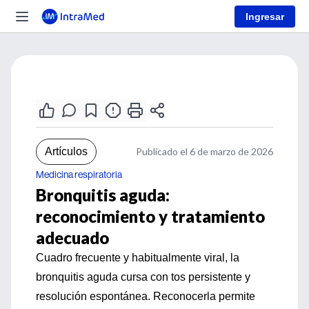
Ingresar
Artículos
Publicado el 6 de marzo de 2026
Medicina respiratoria
Bronquitis aguda:
reconocimiento y tratamiento
adecuado
Cuadro frecuente y habitualmente viral, la
bronquitis aguda cursa con tos persistente y
resolución espontánea. Reconocerla permite