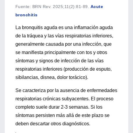
Fuente
:
BRN Rev. 2025;11(2):81-89.
Acute
bronchitis
La bronquitis aguda es una inflamación aguda
de la tráquea y las vías respiratorias inferiores,
generalmente causada por una infección, que
se manifiesta principalmente con tos y otros
síntomas y signos de infección de las vías
respiratorias inferiores (producción de esputo,
sibilancias, disnea, dolor torácico).
Se caracteriza por la ausencia de enfermedades
respiratorias crónicas subyacentes. El proceso
completo suele durar 2-3 semanas. Si los
síntomas persisten más allá de este plazo se
deben descartar otros diagnósticos.