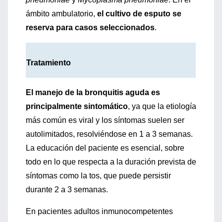
ámbito ambulatorio,
el cultivo de esputo se
reserva para casos seleccionados
.
Tratamiento
El manejo de la bronquitis aguda es
principalmente sintomático
, ya que la etiología
más común es viral y los síntomas suelen ser
autolimitados, resolviéndose en 1 a 3 semanas.
La educación del paciente es esencial, sobre
todo en lo que respecta a la duración prevista de
síntomas como la tos, que puede persistir
durante 2 a 3 semanas.
En pacientes adultos inmunocompetentes