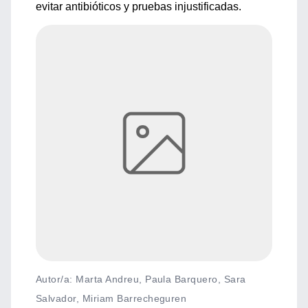
evitar antibióticos y pruebas injustificadas.
Autor/a: Marta Andreu, Paula Barquero, Sara
Salvador, Miriam Barrecheguren