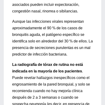
asociados pueden incluir expectoración,
congestión nasal, rinorrea o sibilancias.
Aunque las infecciones virales representan
aproximadamente el 90 % de los casos de
bronquitis aguda, el patógeno específico se
identifica solo en alrededor del 30 % de ellos. La
presencia de secreciones purulentas es un mal
predictor de infección bacteriana.
La radiografía de tórax de rutina no está
indicada en la mayoría de los pacientes
.
Puede revelar hallazgos inespecíficos como el
engrosamiento de la pared bronquial, y solo se
recomienda cuando no hay mejoría clínica
después de 2 a 3 semanas o cuando se
sospecha neumonía (es decir, en presencia de