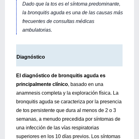
Dado que la tos es el síntoma predominante,
la bronquitis aguda es una de las causas más
frecuentes de consultas médicas
ambulatorias.
Diagnóstico
El diagnóstico de bronquitis aguda es
principalmente clínico
, basado en una
anamnesis completa y la exploración física. La
bronquitis aguda se caracteriza por la presencia
de tos persistente que dura al menos de 2 o 3
semanas, a menudo precedida por síntomas de
una infección de las vías respiratorias
superiores en los 10 días previos. Los síntomas