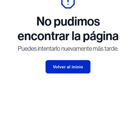
No pudimos
encontrar la página
Puedes intentarlo nuevamente más tarde.
Volver al inicio