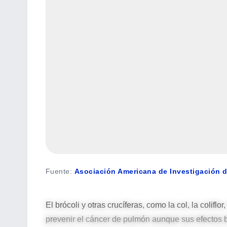
Fuente
:
Asociación Americana de Investigación d
El brócoli y otras crucíferas, como la col, la colifl
prevenir el cáncer de pulmón aunque sus efectos 