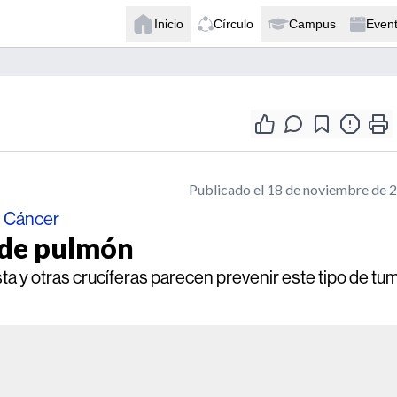
Inicio
Círculo
Campus
Even
Publicado el 18 de noviembre de 
l Cáncer
r de pulmón
 y otras crucíferas parecen prevenir este tipo de tum