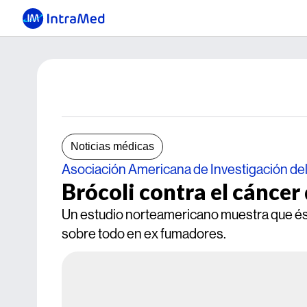
Noticias médicas
Asociación Americana de Investigación de
Brócoli contra el cánce
Un estudio norteamericano muestra que ésta
sobre todo en ex fumadores.