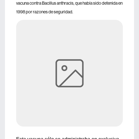
vacuna contra Bacillus anthracis, que había sido detenida en
1998 por razones de seguridad.