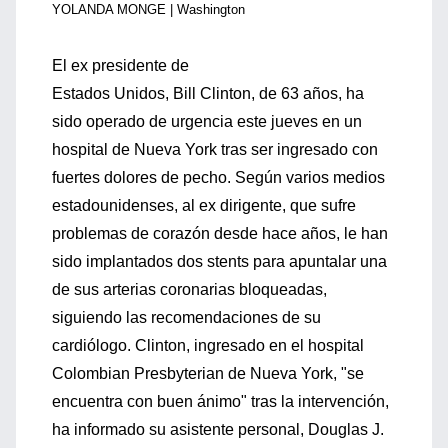
YOLANDA MONGE | Washington
El ex presidente de
Estados Unidos, Bill Clinton, de 63 años, ha
sido operado de urgencia este jueves en un
hospital de Nueva York tras ser ingresado con
fuertes dolores de pecho. Según varios medios
estadounidenses, al ex dirigente, que sufre
problemas de corazón desde hace años, le han
sido implantados dos stents para apuntalar una
de sus arterias coronarias bloqueadas,
siguiendo las recomendaciones de su
cardiólogo. Clinton, ingresado en el hospital
Colombian Presbyterian de Nueva York, "se
encuentra con buen ánimo" tras la intervención,
ha informado su asistente personal, Douglas J.