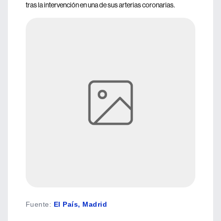
tras la intervención en una de sus arterias coronarias.
Fuente
:
El País, Madrid