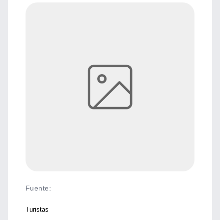
Fuente
:
Turistas