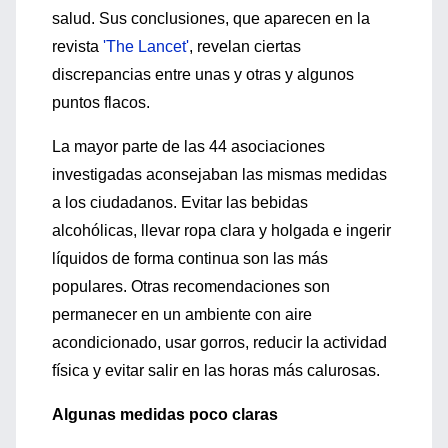
salud. Sus conclusiones, que aparecen en la
revista
'The Lancet'
, revelan ciertas
discrepancias entre unas y otras y algunos
puntos flacos.
La mayor parte de las 44 asociaciones
investigadas aconsejaban las mismas medidas
a los ciudadanos. Evitar las bebidas
alcohólicas, llevar ropa clara y holgada e ingerir
líquidos de forma continua son las más
populares. Otras recomendaciones son
permanecer en un ambiente con aire
acondicionado, usar gorros, reducir la actividad
física y evitar salir en las horas más calurosas.
Algunas medidas poco claras