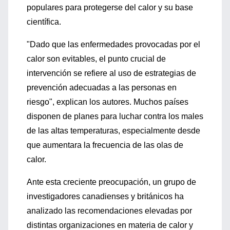
populares para protegerse del calor y su base
científica.
"Dado que las enfermedades provocadas por el
calor son evitables, el punto crucial de
intervención se refiere al uso de estrategias de
prevención adecuadas a las personas en
riesgo", explican los autores. Muchos países
disponen de planes para luchar contra los males
de las altas temperaturas, especialmente desde
que aumentara la frecuencia de las olas de
calor.
Ante esta creciente preocupación, un grupo de
investigadores canadienses y británicos ha
analizado las recomendaciones elevadas por
distintas organizaciones en materia de calor y