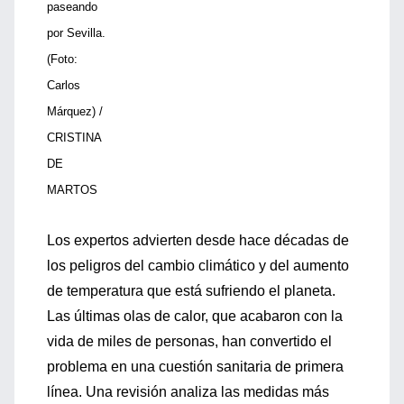
paseando
por Sevilla.
(Foto:
Carlos
Márquez) /
CRISTINA
DE
MARTOS
Los expertos advierten desde hace décadas de
los peligros del cambio climático y del aumento
de temperatura que está sufriendo el planeta.
Las últimas olas de calor, que acabaron con la
vida de miles de personas, han convertido el
problema en una cuestión sanitaria de primera
línea. Una revisión analiza las medidas más