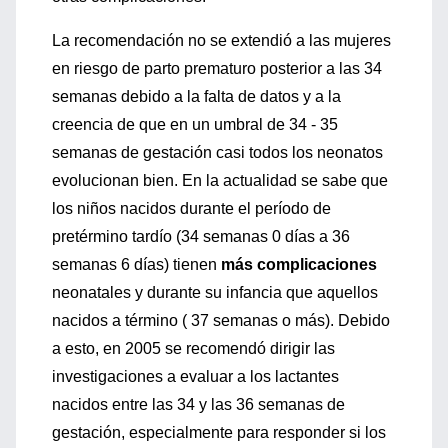
La recomendación no se extendió a las mujeres
en riesgo de parto prematuro posterior a las 34
semanas debido a la falta de datos y a la
creencia de que en un umbral de 34 - 35
semanas de gestación casi todos los neonatos
evolucionan bien. En la actualidad se sabe que
los niños nacidos durante el período de
pretérmino tardío (34 semanas 0 días a 36
semanas 6 días) tienen
más complicaciones
neonatales y durante su infancia que aquellos
nacidos a término ( 37 semanas o más). Debido
a esto, en 2005 se recomendó dirigir las
investigaciones a evaluar a los lactantes
nacidos entre las 34 y las 36 semanas de
gestación, especialmente para responder si los