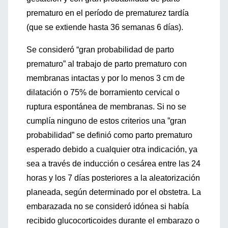
prematuro en el período de prematurez tardía
(que se extiende hasta 36 semanas 6 días).
Se consideró “gran probabilidad de parto
prematuro” al trabajo de parto prematuro con
membranas intactas y por lo menos 3 cm de
dilatación o 75% de borramiento cervical o
ruptura espontánea de membranas. Si no se
cumplía ninguno de estos criterios una ”gran
probabilidad” se definió como parto prematuro
esperado debido a cualquier otra indicación, ya
sea a través de inducción o cesárea entre las 24
horas y los 7 días posteriores a la aleatorización
planeada, según determinado por el obstetra. La
embarazada no se consideró idónea si había
recibido glucocorticoides durante el embarazo o