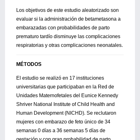
Los objetivos de este estudio aleatorizado son
evaluar si la administración de betametasona a
embarazadas con probabilidades de parto
prematuro tardío disminuye las complicaciones
respiratorias y otras complicaciones neonatales.
MÉTODOS
El estudio se realizó en 17 instituciones
universitarias que participaban en la Red de
Unidades Maternofetales del Eunice Kennedy
Shriver National Institute of Child Health and
Human Development (NICHD). Se reclutaron
mujeres con embarazo de feto único de 34
semanas 0 días a 36 semanas 5 días de
gestación y con gran probabilidad de parto