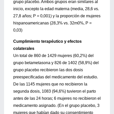
grupo placebo. Ambos grupos eran similares al
inicio, excepto la edad materna (media, 28,6 vs.
27,8 años; P = 0,001) y la proporción de mujeres
hispanoamericanas (28,3% vs. 32m0%, P =
0,03)
Cumplimiento terapéutico y efectos
colaterales
Un total de 860 de 1429 mujeres (60,2%) del
grupo betametasona y 826 de 1402 (58,9%) del
grupo placebo recibieron las dos dosis
preespecificadas del medicamento del estudio.
De las 1145 mujeres que no recibieron la
segunda dosis, 1083 (94,6%) tuvieron el parto
antes de las 24 horas; 6 mujeres no recibieron el
medicamento asignado. (En el grupo placebo, 3
mujeres que habían dado su consentimiento