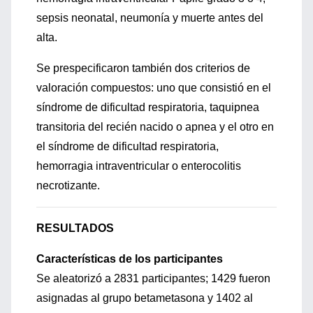
sepsis neonatal, neumonía y muerte antes del
alta.
Se prespecificaron también dos criterios de
valoración compuestos: uno que consistió en el
síndrome de dificultad respiratoria, taquipnea
transitoria del recién nacido o apnea y el otro en
el síndrome de dificultad respiratoria,
hemorragia intraventricular o enterocolitis
necrotizante.
RESULTADOS
Características de los participantes
Se aleatorizó a 2831 participantes; 1429 fueron
asignadas al grupo betametasona y 1402 al