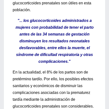
glucocorticoides prenatales son útiles en esta
población.
"... los glucocorticoides administrados a
mujeres con probabilidad de tener el parto
antes de las 34 semanas de gestación
disminuyen los resultados neonatales
desfavorables, entre ellos la muerte, el
síndrome de dificultad respiratoria y otras
complicaciones."
En la actualidad, el 8% de los partos son de
pretérmino tardío. Por ello, los posibles efectos
sanitarios y económicos de disminuir las
complicaciones asociadas con la prematurez
tardía mediante la administración de
glucocorticoides prenatales son considerables.