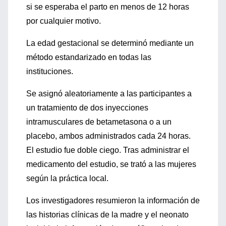
si se esperaba el parto en menos de 12 horas
por cualquier motivo.
La edad gestacional se determinó mediante un
método estandarizado en todas las
instituciones.
Se asignó aleatoriamente a las participantes a
un tratamiento de dos inyecciones
intramusculares de betametasona o a un
placebo, ambos administrados cada 24 horas.
El estudio fue doble ciego. Tras administrar el
medicamento del estudio, se trató a las mujeres
según la práctica local.
Los investigadores resumieron la información de
las historias clínicas de la madre y el neonato