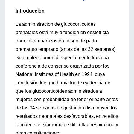
Introducción
La administración de glucocorticoides
prenatales está muy difundida en obstetricia
para los embarazos en riesgo de parto
prematuro temprano (antes de las 32 semanas).
Su empleo aumentó especialmente tras una
conferencia de consenso organizada por los
National Institutes of Health en 1994, cuya
conclusión fue que había fuerte evidencia de
que los glucocorticoides administrados a
mujeres con probabilidad de tener el parto antes
de las 34 semanas de gestación disminuyen los
resultados neonatales desfavorables, entre ellos
la muerte, el síndrome de dificultad respiratoria y
otras complicaciones.