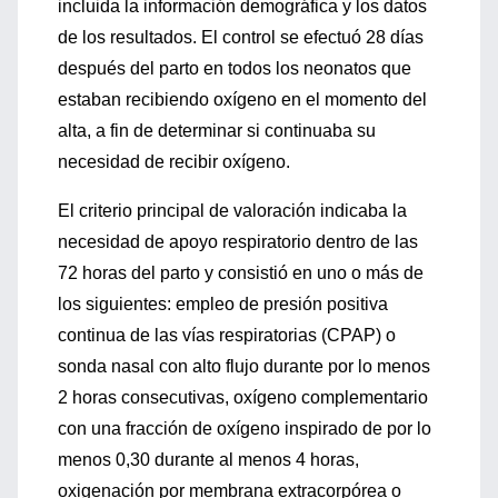
incluida la información demográfica y los datos
de los resultados. El control se efectuó 28 días
después del parto en todos los neonatos que
estaban recibiendo oxígeno en el momento del
alta, a fin de determinar si continuaba su
necesidad de recibir oxígeno.
El criterio principal de valoración indicaba la
necesidad de apoyo respiratorio dentro de las
72 horas del parto y consistió en uno o más de
los siguientes: empleo de presión positiva
continua de las vías respiratorias (CPAP) o
sonda nasal con alto flujo durante por lo menos
2 horas consecutivas, oxígeno complementario
con una fracción de oxígeno inspirado de por lo
menos 0,30 durante al menos 4 horas,
oxigenación por membrana extracorpórea o