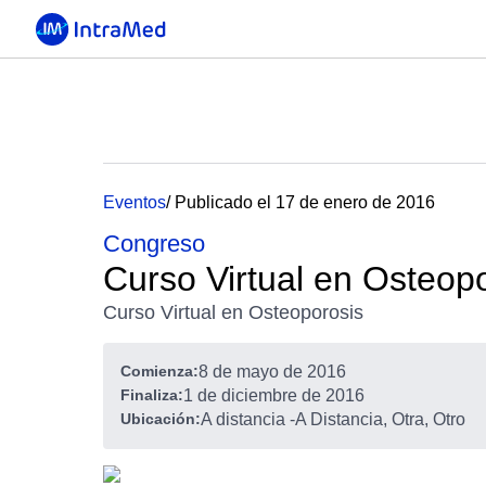
Eventos
/ Publicado el 17 de enero de 2016
Congreso
Curso Virtual en Osteop
Curso Virtual en Osteoporosis
Comienza:
8 de mayo de 2016
Finaliza:
1 de diciembre de 2016
Ubicación:
A distancia
-
A Distancia, Otra, Otro