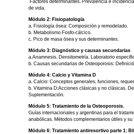
Factores determinantes. Prevalencia e incidencia
de vida.
Módulo 2: Fisiopatología
a. Fisiología ósea: Composición y remodelado.
b. Metabolismo Fosfo-cálcico.
c. Pico de masa ósea y sus determinantes.
Módulo 3: Diagnóstico y causas secundarias
a.Anamnesis. Densitometría. Laboratorio específi
b. Causas secundarias de Osteoporosis: Definición
Módulo 4: Calcio y Vitamina D
a. Calcio: Conceptos generales, funciones, requer
b. Vitamina D:Acciones clásicas y no clásicas. De
Suplementación.
Módulo 5: Tratamiento de la Osteoporosis.
Guías internacionales y argentinas para el tratami
anabólicas. Métodos complementarios útiles y su 
Módulo 6: Tratamiento antiresortivo parte 1: B