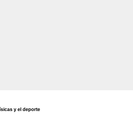
ísicas y el deporte