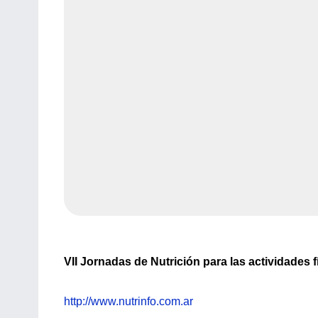
VII Jornadas de Nutrición para las actividades f
http://www.nutrinfo.com.ar