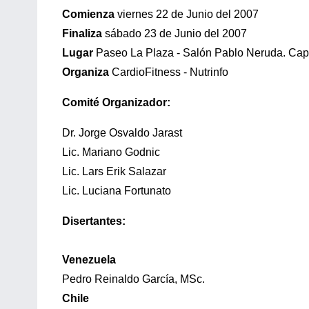
Comienza
viernes 22 de Junio del 2007
Finaliza
sábado 23 de Junio del 2007
Lugar
Paseo La Plaza - Salón Pablo Neruda. Cap. 
Organiza
CardioFitness - Nutrinfo
Comité Organizador:
Dr. Jorge Osvaldo Jarast
Lic. Mariano Godnic
Lic. Lars Erik Salazar
Lic. Luciana Fortunato
Disertantes:
Venezuela
Pedro Reinaldo García, MSc.
Chile