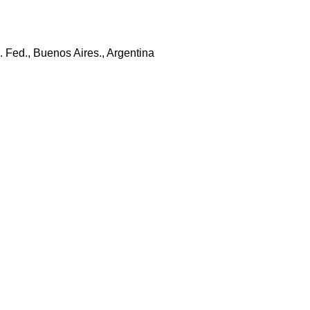
Fed., Buenos Aires., Argentina