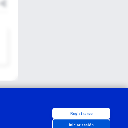
Registrarse
Iniciar sesión