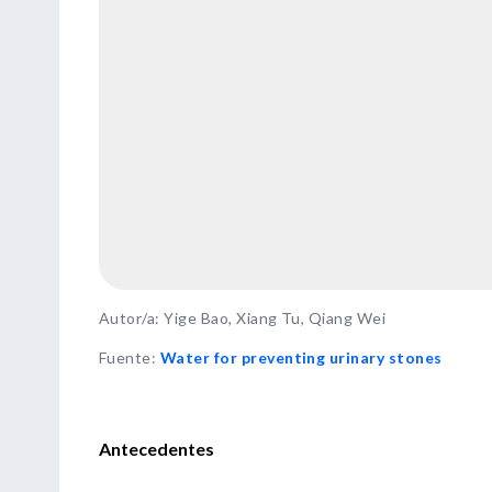
Autor/a: Yige Bao, Xiang Tu, Qiang Wei
Fuente
:
Water for preventing urinary stones
Antecedentes