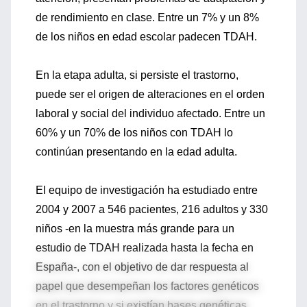
de rendimiento en clase. Entre un 7% y un 8%
de los niños en edad escolar padecen TDAH.
En la etapa adulta, si persiste el trastorno,
puede ser el origen de alteraciones en el orden
laboral y social del individuo afectado. Entre un
60% y un 70% de los niños con TDAH lo
continúan presentando en la edad adulta.
El equipo de investigación ha estudiado entre
2004 y 2007 a 546 pacientes, 216 adultos y 330
niños -en la muestra más grande para un
estudio de TDAH realizada hasta la fecha en
España-, con el objetivo de dar respuesta al
papel que desempeñan los factores genéticos
en el trastorno y si existían bases genéticas