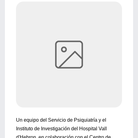
Un equipo del Servicio de Psiquiatría y el
Instituto de Investigación del Hospital Vall
d'Hebron, en colaboración con el Centro de