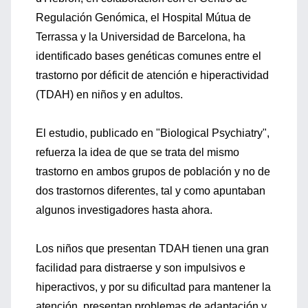
Regulación Genómica, el Hospital Mútua de
Terrassa y la Universidad de Barcelona, ha
identificado bases genéticas comunes entre el
trastorno por déficit de atención e hiperactividad
(TDAH) en niños y en adultos.
El estudio, publicado en "Biological Psychiatry",
refuerza la idea de que se trata del mismo
trastorno en ambos grupos de población y no de
dos trastornos diferentes, tal y como apuntaban
algunos investigadores hasta ahora.
Los niños que presentan TDAH tienen una gran
facilidad para distraerse y son impulsivos e
hiperactivos, y por su dificultad para mantener la
atención, presentan problemas de adaptación y