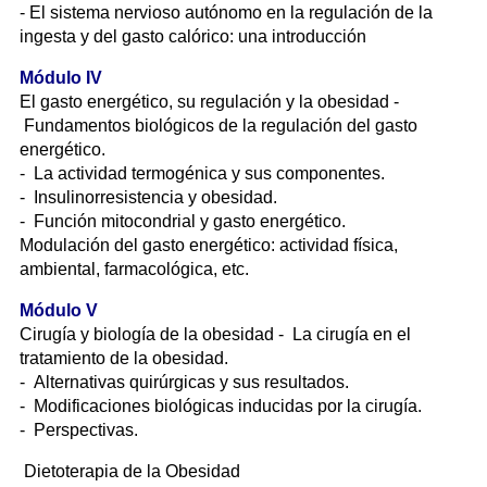
- El sistema nervioso autónomo en la regulación de la
ingesta y del gasto calórico: una introducción
Módulo IV
El gasto energético, su regulación y la obesidad -
Fundamentos biológicos de la regulación del gasto
energético.
- La actividad termogénica y sus componentes.
- Insulinorresistencia y obesidad.
- Función mitocondrial y gasto energético.
Modulación del gasto energético: actividad física,
ambiental, farmacológica, etc.
Módulo V
Cirugía y biología de la obesidad - La cirugía en el
tratamiento de la obesidad.
- Alternativas quirúrgicas y sus resultados.
- Modificaciones biológicas inducidas por la cirugía.
- Perspectivas.
Dietoterapia de la Obesidad