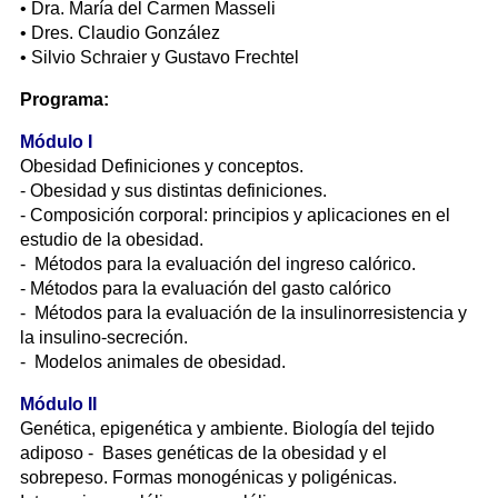
• Dra. María del Carmen Masseli
• Dres. Claudio González
• Silvio Schraier y Gustavo Frechtel
Programa:
Módulo I
Obesidad Definiciones y conceptos.
- Obesidad y sus distintas definiciones.
- Composición corporal: principios y aplicaciones en el
estudio de la obesidad.
- Métodos para la evaluación del ingreso calórico.
- Métodos para la evaluación del gasto calórico
- Métodos para la evaluación de la insulinorresistencia y
la insulino-secreción.
- Modelos animales de obesidad.
Módulo II
Genética, epigenética y ambiente. Biología del tejido
adiposo - Bases genéticas de la obesidad y el
sobrepeso. Formas monogénicas y poligénicas.