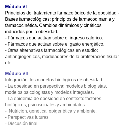
Módulo VI
Principios del tratamiento farmacológico de la obesidad -
Bases farmacológicas: principios de farmacodinamia y
farmacocinética. Cambios dinámicos y cinéticos
inducidos por la obesidad.
- Fármacos que actúan sobre el ingreso calórico.
- Fármacos que actúan sobre el gasto energético.
- Otras alternativas farmacológicas en estudio:
antiangiogénicos, moduladores de la proliferación tisular,
etc.
Módulo VII
Integración: los modelos biológicos de obesidad.
- La obesidad en perspectiva: modelos biologistas,
modelos psicologistas y modelos integrales.
- La epidemia de obesidad en contexto: factores
biológicos, psicosociales y ambientales.
- Nutrición, genética, epigenética y ambiente.
- Perspectivas futuras
- Discusión final