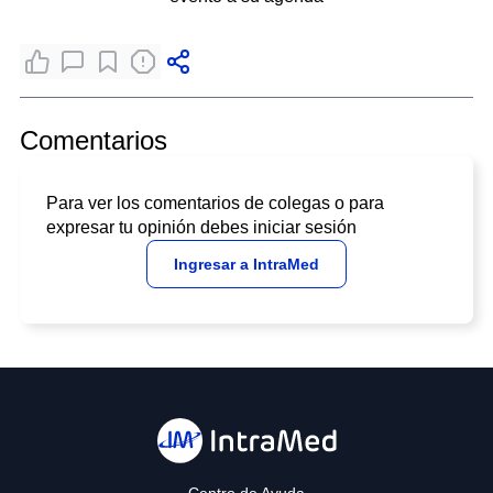
Comentarios
Para ver los comentarios de colegas o para
expresar tu opinión debes iniciar sesión
Ingresar a IntraMed