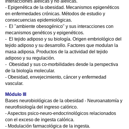
Interacciones alélicas y no alélicas.
- Epigenética de la obesidad. Mecanismos epigenéticos
en enfermedades crónicas. Métodos de estudio y
consecuencias epidemiológicas.
- El "ambiente obesogénico" y sus interacciones con
mecanismos genéticos y epigenéticos.
- El tejido adiposo y su biología. Origen embriológico del
tejido adiposo y su desarrollo. Factores que modulan la
masa adiposa. Productos de la actividad del tejido
adiposo y su regulación.
- Obesidad y sus co-morbilidades desde la perspectiva
de la biología molecular.
- Obesidad, envejecimiento, cáncer y enfermedad
vascular.
Módulo III
Bases neurobiológicas de la obesidad - Neuroanatomía y
neurofisiología del ingreso calórico.
- Aspectos psico-neuro-endocrinológicos relacionados
con el exceso de ingesta calórica.
- Modulación farmacológica de la ingesta.