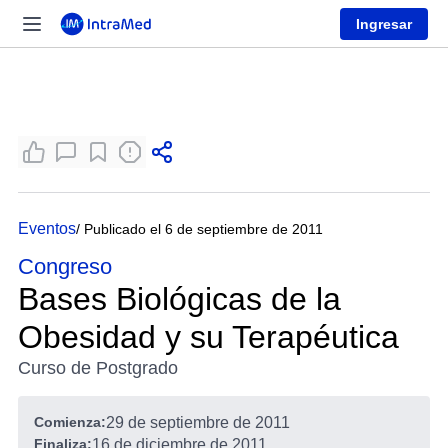
Ingresar
Eventos
/ Publicado el 6 de septiembre de 2011
Congreso
Bases Biológicas de la
Obesidad y su Terapéutica
Curso de Postgrado
Comienza:
29 de septiembre de 2011
Finaliza:
16 de diciembre de 2011