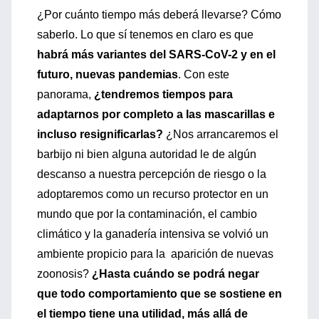
¿Por cuánto tiempo más deberá llevarse? Cómo
saberlo. Lo que sí tenemos en claro es que
habrá más variantes del SARS-CoV-2 y en el
futuro, nuevas pandemias
. Con este
panorama,
¿tendremos tiempos para
adaptarnos por completo a las mascarillas e
incluso resignificarlas?
¿Nos arrancaremos el
barbijo ni bien alguna autoridad le de algún
descanso a nuestra percepción de riesgo o la
adoptaremos como un recurso protector en un
mundo que por la contaminación, el cambio
climático y la ganadería intensiva se volvió un
ambiente propicio para la aparición de nuevas
zoonosis?
¿Hasta cuándo se podrá negar
que todo comportamiento que se sostiene en
el tiempo tiene una utilidad, más allá de