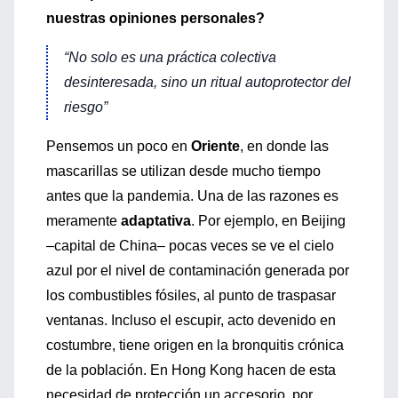
nuestras opiniones personales?
“No solo es una práctica colectiva
desinteresada, sino un ritual autoprotector del
riesgo”
Pensemos un poco en
Oriente
, en donde las
mascarillas se utilizan desde mucho tiempo
antes que la pandemia. Una de las razones es
meramente
adaptativa
. Por ejemplo, en Beijing
–capital de China– pocas veces se ve el cielo
azul por el nivel de contaminación generada por
los combustibles fósiles, al punto de traspasar
ventanas. Incluso el escupir, acto devenido en
costumbre, tiene origen en la bronquitis crónica
de la población. En Hong Kong hacen de esta
necesidad de protección un accesorio, por