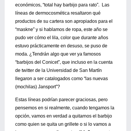
económicos, “total hay barbijo para rato”. Las
líneas de dermocosmética resaltaron qué
productos de su cartera son apropiados para el
“maskne” y si hablamos de ropa, este año se
pudo ver cómo el lila, color que durante años
estuvo prácticamente en desuso, se puso de
moda. ¿Tendrán algo que ver ya famosos
“barbijos del Conicet”, que incluso en la cuenta
de twitter de la Universidad de San Martín
llegaron a ser catalogados como “las nuevas
(mochilas) Jansport”?
Estas líneas podrían parecer graciosas, pero
pensemos en si realmente, cuando tengamos la
opción, vamos en verdad a quitarnos el barbijo
como quien se quita un grillete o si lo vamos a