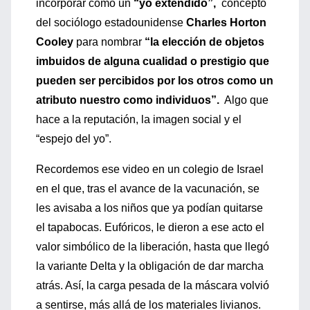
incorporar como un
“yo extendido”,
concepto
del sociólogo estadounidense
Charles Horton
Cooley
para nombrar
“la elección de objetos
imbuidos de alguna cualidad o prestigio que
pueden ser percibidos por los otros como un
atributo nuestro como individuos”.
Algo que
hace a la reputación, la imagen social y el
“espejo del yo”.
Recordemos ese video en un colegio de Israel
en el que, tras el avance de la vacunación, se
les avisaba a los niños que ya podían quitarse
el tapabocas. Eufóricos, le dieron a ese acto el
valor simbólico de la liberación, hasta que llegó
la variante Delta y la obligación de dar marcha
atrás. Así, la carga pesada de la máscara volvió
a sentirse, más allá de los materiales livianos.