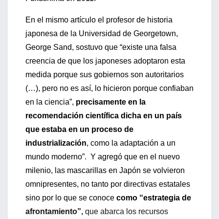
En el mismo artículo el profesor de historia
japonesa de la Universidad de Georgetown,
George Sand, sostuvo que “existe una falsa
creencia de que los japoneses adoptaron esta
medida porque sus gobiernos son autoritarios
(…), pero no es así, lo hicieron porque confiaban
en la ciencia”,
precisamente en la
recomendación científica dicha en un país
que estaba en un proceso de
industrialización
, como la adaptación a un
mundo moderno”. Y agregó que en el nuevo
milenio, las mascarillas en Japón se volvieron
omnipresentes, no tanto por directivas estatales
sino por lo que se conoce
como “estrategia de
afrontamiento”,
que abarca los recursos