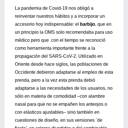
La pandemia de Covid-19 nos obligó a
reinventar nuestros hábitos y a incorporar un
accesorio hoy indispensable: el
barbijo
, que en
un principio la OMS solo recomendaba para uso
médico pero que con el tiempo se reconoció
como herramienta importante frente a la
propagación del SARS-CoV-2. Utilizado en
Oriente desde hace siglos, las poblaciones de
Occidente debieron adaptarse al empleo de esta
prenda, pero a la vez esta prenda debió
adaptarse a las necesidades de los usuarios, no
sólo en materia de comodidad –con alambre
nasal para que no se empañen los anteojos o
con elásticos ajustables– sino también en
cuestiones de diseño, en sus versiones ´de