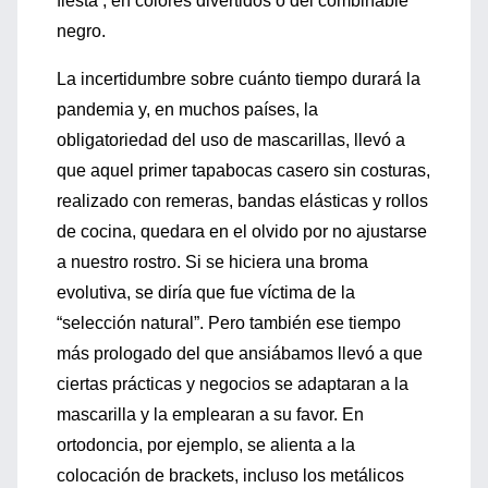
fiesta’, en colores divertidos o del combinable
negro.
La incertidumbre sobre cuánto tiempo durará la
pandemia y, en muchos países, la
obligatoriedad del uso de mascarillas, llevó a
que aquel primer tapabocas casero sin costuras,
realizado con remeras, bandas elásticas y rollos
de cocina, quedara en el olvido por no ajustarse
a nuestro rostro. Si se hiciera una broma
evolutiva, se diría que fue víctima de la
“selección natural”. Pero también ese tiempo
más prologado del que ansiábamos llevó a que
ciertas prácticas y negocios se adaptaran a la
mascarilla y la emplearan a su favor. En
ortodoncia, por ejemplo, se alienta a la
colocación de brackets, incluso los metálicos