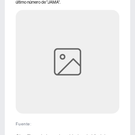
último número de "JAMA".
Fuente
: