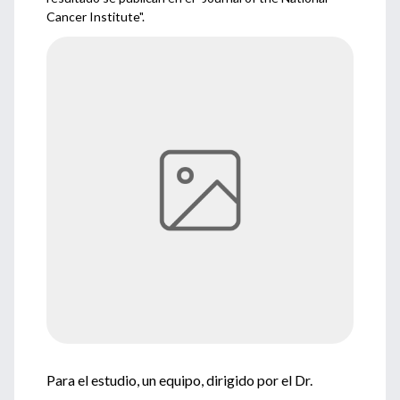
Cancer Institute".
Para el estudio, un equipo, dirigido por el Dr.