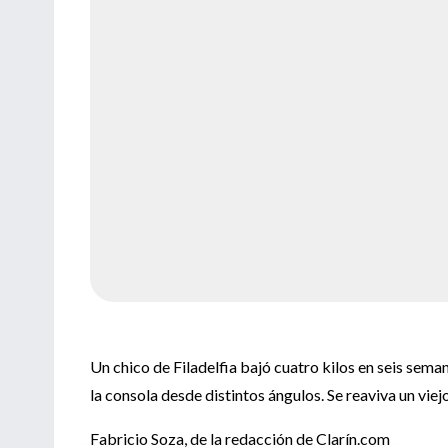
Un chico de Filadelfia bajó cuatro kilos en seis sema
la consola desde distintos ángulos. Se reaviva un viej
Fabricio Soza, de la redacción de Clarín.com