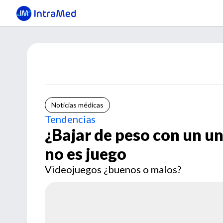
Noticias médicas
Tendencias
¿Bajar de peso con un u
no es juego
Videojuegos ¿buenos o malos?