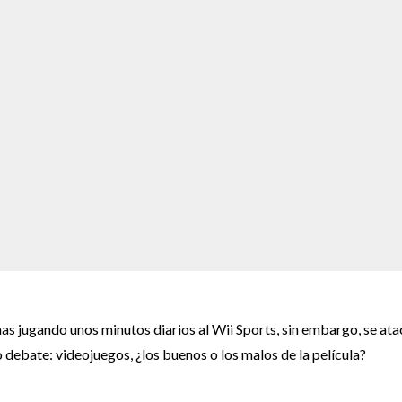
nas jugando unos minutos diarios al Wii Sports, sin embargo, se ata
o debate: videojuegos, ¿los buenos o los malos de la película?