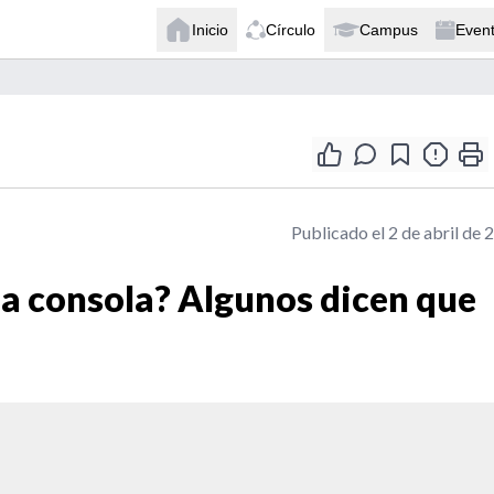
Inicio
Círculo
Campus
Even
Publicado el 2 de abril de 
na consola? Algunos dicen que