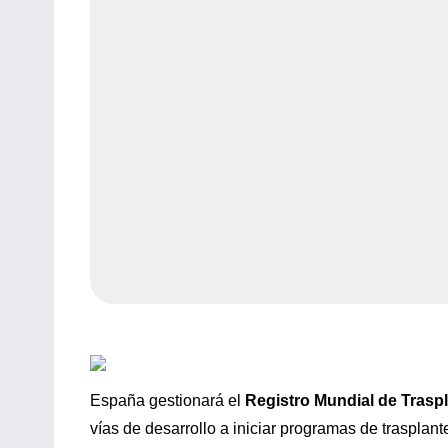
España gestionará el
Registro Mundial de Trasp
vías de desarrollo a iniciar programas de trasplant