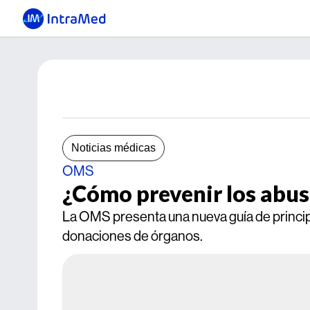
Noticias médicas
OMS
¿Cómo prevenir los abus
La OMS presenta una nueva guía de principi
donaciones de órganos.