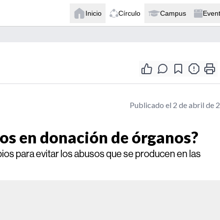
Inicio
Círculo
Campus
Even
Publicado el 2 de abril de 
os en donación de órganos?
os para evitar los abusos que se producen en las