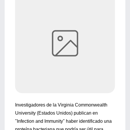
Investigadores de la Virginia Commonwealth
University (Estados Unidos) publican en
"Infection and Immunity" haber identificado una
proteína bacteriana que podría ser útil para