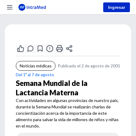
Ingresar
Noticias médicas
Publicado el 2 de agosto de 2005
Del 1º al 7 de agosto
Semana Mundial de la
Lactancia Materna
Con actividades en algunas provincias de nuestro país,
durante la Semana Mundial se realizarán charlas de
concientización acerca de la importancia de este
alimento para salvar la vida de millones de niños y niñas
en el mundo.