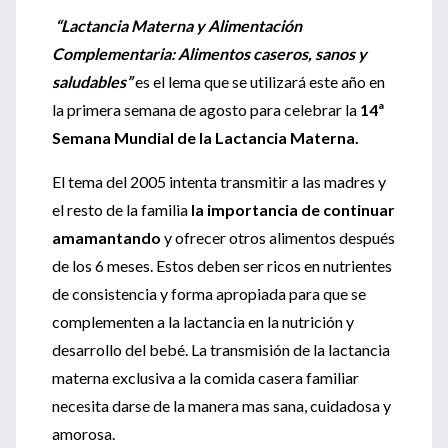
“Lactancia Materna y Alimentación
Complementaria: Alimentos caseros, sanos y
saludables”
es el lema que se utilizará este año en
la primera semana de agosto para celebrar la
14ª
Semana Mundial de la Lactancia Materna.
El tema del 2005 intenta transmitir a las madres y
el resto de la familia
la importancia de continuar
amamantando
y ofrecer otros alimentos después
de los 6 meses. Estos deben ser ricos en nutrientes
de consistencia y forma apropiada para que se
complementen a la lactancia en la nutrición y
desarrollo del bebé. La transmisión de la lactancia
materna exclusiva a la comida casera familiar
necesita darse de la manera mas sana, cuidadosa y
amorosa.