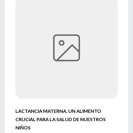
LACTANCIA MATERNA, UN ALIMENTO
CRUCIAL PARA LA SALUD DE NUESTROS
NIÑOS