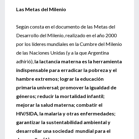
Las Metas del Milenio
Según consta en el documento de las Metas del
Desarrollo del Milenio, realizado en el año 2000
por los líderes mundiales en la Cumbre del Milenio
de las Naciones Unidas (y a la que Argentina
adhirió),
la
lactancia materna es la herramienta
indispensable para erradicar la pobreza y el
hambre extremos; lograr la educación
primaria universal; promover la igualdad de
géneros; reducir la mortalidad infantil;
mejorar la salud materna; combatir el
HIV/SIDA, la malaria y otras enfermedades;
garantizar la sustentabilidad ambiental y
desarrollar una sociedad mundial para el