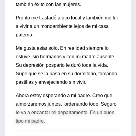
también éxito con las mujeres.
Pronto me trasladé a otro local y también me fui
a vivir a un monoambiente lejos de mi casa
paterna.
Me gusta estar solo. En realidad siempre lo
estuve, sin hermanos y con mi madre ausente.
Su depresión posparto le duró toda la vida.
Supe que se la pasa en su dormitorio, tomando
pastillas y envejeciendo sin vivir.
Ahora estoy esperando a mi padre. Creo que
almorzaremos juntos, ordenando todo. Seguro
le va a encantar mi departamento. Es un buen
tipo mi padre.