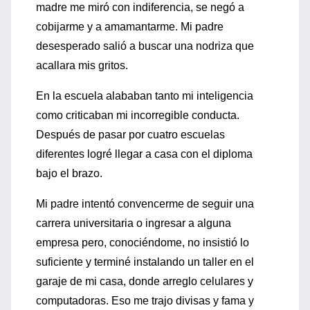
madre me miró con indiferencia, se negó a
cobijarme y a amamantarme. Mi padre
desesperado salió a buscar una nodriza que
acallara mis gritos.
En la escuela alababan tanto mi inteligencia
como criticaban mi incorregible conducta.
Después de pasar por cuatro escuelas
diferentes logré llegar a casa con el diploma
bajo el brazo.
Mi padre intentó convencerme de seguir una
carrera universitaria o ingresar a alguna
empresa pero, conociéndome, no insistió lo
suficiente y terminé instalando un taller en el
garaje de mi casa, donde arreglo celulares y
computadoras. Eso me trajo divisas y fama y