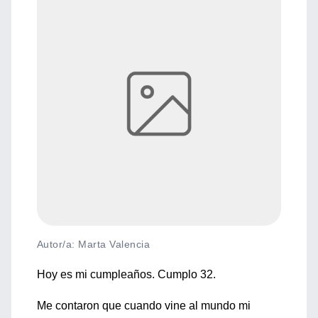
Autor/a: Marta Valencia
Hoy es mi cumpleaños. Cumplo 32.
Me contaron que cuando vine al mundo mi