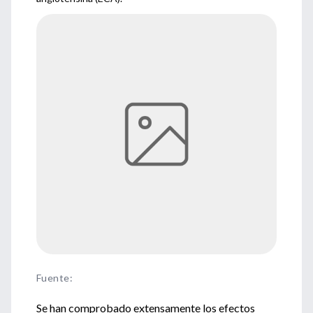
Fuente
:
Se han comprobado extensamente los efectos