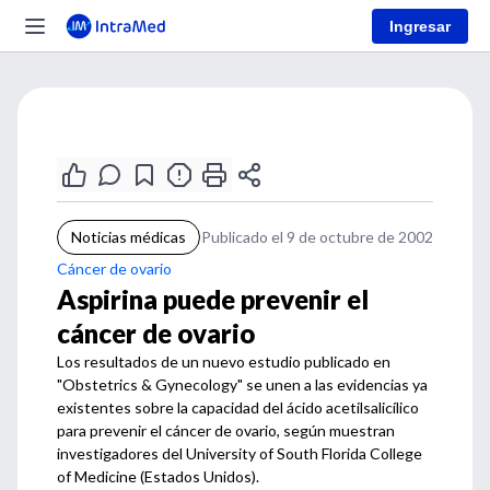
Ingresar
Noticias médicas
Publicado el 9 de octubre de 2002
Cáncer de ovario
Aspirina puede prevenir el
cáncer de ovario
Los resultados de un nuevo estudio publicado en
"Obstetrics & Gynecology" se unen a las evidencias ya
existentes sobre la capacidad del ácido acetilsalicílico
para prevenir el cáncer de ovario, según muestran
investigadores del University of South Florida College
of Medicine (Estados Unidos).