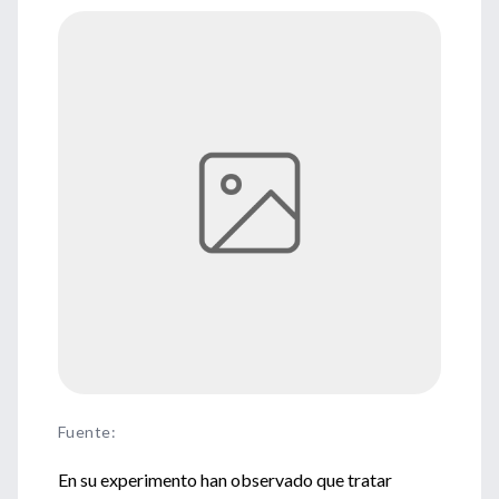
Fuente
:
En su experimento han observado que tratar