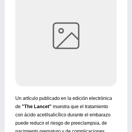
Un artículo publicado en la edición electrónica
de
"The Lancet"
muestra que el tratamiento
con ácido acetilsalicílico durante el embarazo
puede reducir el riesgo de preeclampsia, de
nacimiento prematuro y de complicaciones