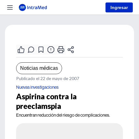
Ingresar
Noticias médicas
Publicado el 22 de mayo de 2007
Nuevas investigaciones
Aspirina contra la
preeclamspia
Encuentran reducción del riesgo de complicaciones.