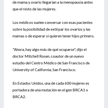
de mama y ovario llegarían a la menopausia antes
que el resto de las mujeres.
Los médicos suelen conversar con esas pacientes
sobre la posibilidad de extirpar los ovarios y las
mamas o de esperar si quieren tener hijos primero.
"Ahora, hay algo más de qué ocuparse", dijo el
doctor Mitchell Rosen, coautor de un nuevo
estudio del Centro Médico de San Francisco de
University of California, San Francisco.
En Estados Unidos, una de cada 600 mujeres es
portadora de una mutación en el gen BRCA1 o
BRCA2.