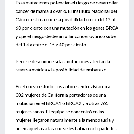
Esas mutaciones potencian el riesgo de desarrollar
cáncer de mama u ovario. El Instituto Nacional del
Cáncer estima que esa posibilidad crece del 12 al
60 por ciento con una mutación en los genes BRCA
y que el riesgo de desarrollar cáncer ovárico sube
del 1,4 a entre el 15 y 40 por ciento.
Pero se desconoce si las mutaciones afectan la
reserva ovárica y la posibilidad de embarazo.
En el nuevo estudio, los autores entrevistaron a
382 mujeres de California portadoras de una
mutación en el BRCA1 o BRCA2 y a otras 765
mujeres sanas. El equipo se concentró en las
mujeres llegaron naturalmente a la menopausia y
no en aquellas a las que se les habían extirpado los