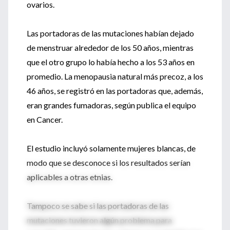
ovarios.
Las portadoras de las mutaciones habían dejado
de menstruar alrededor de los 50 años, mientras
que el otro grupo lo había hecho a los 53 años en
promedio. La menopausia natural más precoz, a los
46 años, se registró en las portadoras que, además,
eran grandes fumadoras, según publica el equipo
en Cancer.
El estudio incluyó solamente mujeres blancas, de
modo que se desconoce si los resultados serían
aplicables a otras etnias.
Tampoco se sabe si las portadoras de las
mutaciones tuvieron algún problema para