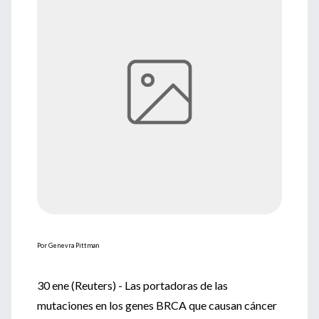
Por Genevra Pittman
30 ene (Reuters) - Las portadoras de las
mutaciones en los genes BRCA que causan cáncer