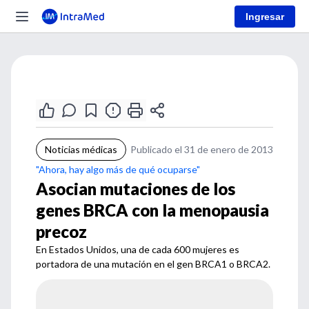
Ingresar
Noticias médicas
Publicado el 31 de enero de 2013
"Ahora, hay algo más de qué ocuparse"
Asocian mutaciones de los
genes BRCA con la menopausia
precoz
En Estados Unidos, una de cada 600 mujeres es
portadora de una mutación en el gen BRCA1 o BRCA2.