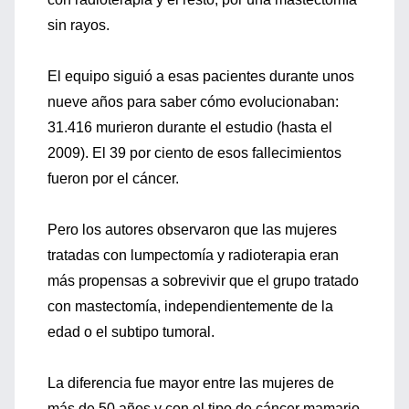
sin rayos.
El equipo siguió a esas pacientes durante unos
nueve años para saber cómo evolucionaban:
31.416 murieron durante el estudio (hasta el
2009). El 39 por ciento de esos fallecimientos
fueron por el cáncer.
Pero los autores observaron que las mujeres
tratadas con lumpectomía y radioterapia eran
más propensas a sobrevivir que el grupo tratado
con mastectomía, independientemente de la
edad o el subtipo tumoral.
La diferencia fue mayor entre las mujeres de
más de 50 años y con el tipo de cáncer mamario