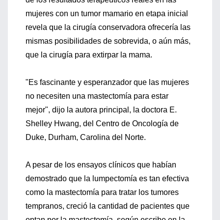
mujeres con un tumor mamario en etapa inicial
revela que la cirugía conservadora ofrecería las
mismas posibilidades de sobrevida, o aún más,
que la cirugía para extirpar la mama.
"Es fascinante y esperanzador que las mujeres
no necesiten una mastectomía para estar
mejor", dijo la autora principal, la doctora E.
Shelley Hwang, del Centro de Oncología de
Duke, Durham, Carolina del Norte.
A pesar de los ensayos clínicos que habían
demostrado que la lumpectomía es tan efectiva
como la mastectomía para tratar los tumores
tempranos, creció la cantidad de pacientes que
optan por la mastectomía, según escribe en la