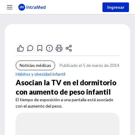
Ingresar
Noticias médicas
Publicado el 5 de marzo de 2014
Hábitos y obesidad infantil
Asocian la TV en el dormitorio
con aumento de peso infantil
El tiempo de exposición a una pantalla está asociado
con el aumento del peso.