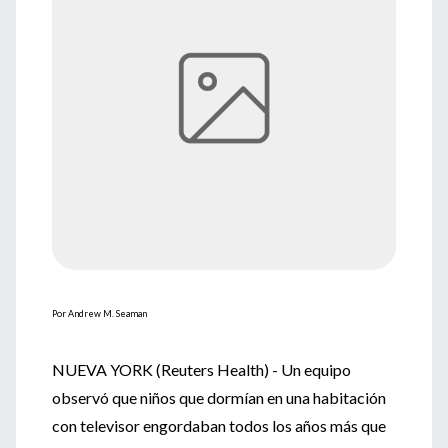
Por Andrew M. Seaman
NUEVA YORK (Reuters Health) - Un equipo
observó que niños que dormían en una habitación
con televisor engordaban todos los años más que