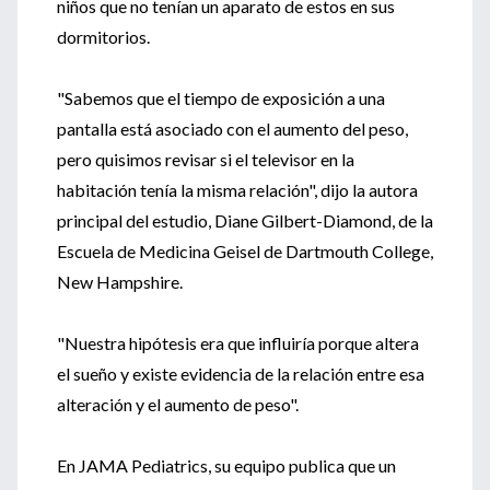
niños que no tenían un aparato de estos en sus
dormitorios.
"Sabemos que el tiempo de exposición a una
pantalla está asociado con el aumento del peso,
pero quisimos revisar si el televisor en la
habitación tenía la misma relación", dijo la autora
principal del estudio, Diane Gilbert-Diamond, de la
Escuela de Medicina Geisel de Dartmouth College,
New Hampshire.
"Nuestra hipótesis era que influiría porque altera
el sueño y existe evidencia de la relación entre esa
alteración y el aumento de peso".
En JAMA Pediatrics, su equipo publica que un