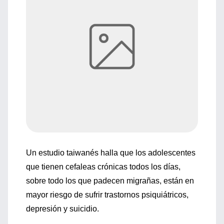
Un estudio taiwanés halla que los adolescentes
que tienen cefaleas crónicas todos los días,
sobre todo los que padecen migrañas, están en
mayor riesgo de sufrir trastornos psiquiátricos,
depresión y suicidio.