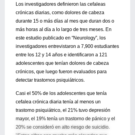
Los investigadores definieron las cefaleas
crónicas diarias, como dolores de cabeza
durante 15 o más días al mes que duran dos o
más horas al día a lo largo de tres meses. En
este estudio publicado en “Neurology”, los
investigadores entrevistaron a 7,900 estudiantes
entre los 12 y 14 años e identificaron a 121
adolescentes que tenían dolores de cabeza
crónicos, que luego fueron evaluados para
detectar trastornos psiquiátricos.
Casi el 50% de los adolescentes que tenía
cefalea crónica diaria tenía al menos un
trastorno psiquiátrico, el 21% tuvo depresión
mayor, el 19% tenía un trastorno de pánico y el
20% se consideró en alto riesgo de suicidio.