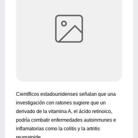
Científicos estadounidenses señalan que una
investigación con ratones sugiere que un
derivado de la vitamina A, el ácido retinoico,
podría combatir enfermedades autoinmunes e
inflamatorias como la colitis y la artritis
reumatoide.