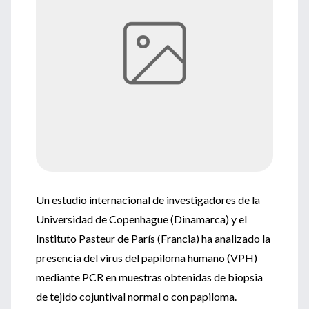
Un estudio internacional de investigadores de la
Universidad de Copenhague (Dinamarca) y el
Instituto Pasteur de París (Francia) ha analizado la
presencia del virus del papiloma humano (VPH)
mediante PCR en muestras obtenidas de biopsia
de tejido cojuntival normal o con papiloma.