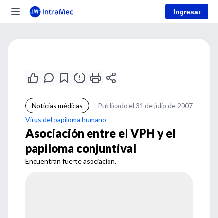
Ingresar
Noticias médicas
Publicado el 31 de julio de 2007
Virus del papiloma humano
Asociación entre el VPH y el
papiloma conjuntival
Encuentran fuerte asociación.