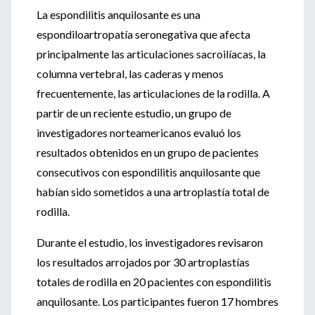
La espondilitis anquilosante es una
espondiloartropatía seronegativa que afecta
principalmente las articulaciones sacroilíacas, la
columna vertebral, las caderas y menos
frecuentemente, las articulaciones de la rodilla. A
partir de un reciente estudio, un grupo de
investigadores norteamericanos evaluó los
resultados obtenidos en un grupo de pacientes
consecutivos con espondilitis anquilosante que
habían sido sometidos a una artroplastía total de
rodilla.
Durante el estudio, los investigadores revisaron
los resultados arrojados por 30 artroplastías
totales de rodilla en 20 pacientes con espondilitis
anquilosante. Los participantes fueron 17 hombres