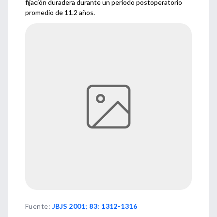
fijación duradera durante un período postoperatorio
promedio de 11.2 años.
Fuente
:
JBJS 2001; 83: 1312-1316