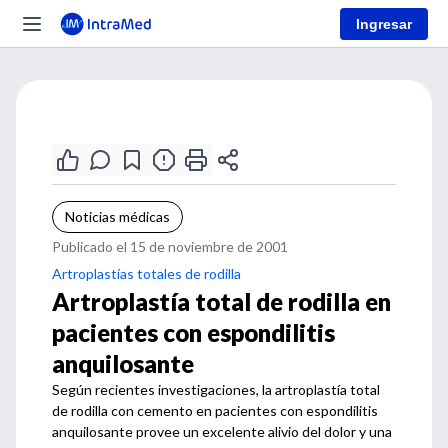
Ingresar
Noticias médicas
Publicado el 15 de noviembre de 2001
Artroplastías totales de rodilla
Artroplastía total de rodilla en
pacientes con espondilitis
anquilosante
Según recientes investigaciones, la artroplastía total
de rodilla con cemento en pacientes con espondilitis
anquilosante provee un excelente alivio del dolor y una