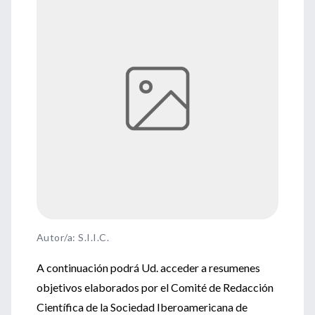
Autor/a: S.I.I.C.
A continuación podrá Ud. acceder a resumenes
objetivos elaborados por el Comité de Redacción
Científica de la Sociedad Iberoamericana de