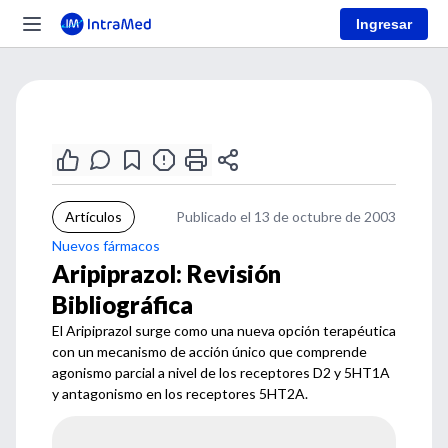
Ingresar
Artículos
Publicado el 13 de octubre de 2003
Nuevos fármacos
Aripiprazol: Revisión
Bibliográfica
El Aripiprazol surge como una nueva opción terapéutica
con un mecanismo de acción único que comprende
agonismo parcial a nivel de los receptores D2 y 5HT1A
y antagonismo en los receptores 5HT2A.