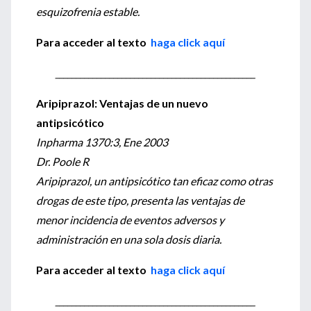
esquizofrenia estable.
Para acceder al texto
haga click aquí
________________________________________________
Aripiprazol: Ventajas de un nuevo
antipsicótico
Inpharma 1370:3, Ene 2003
Dr. Poole R
Aripiprazol, un antipsicótico tan eficaz como otras
drogas de este tipo, presenta las ventajas de
menor incidencia de eventos adversos y
administración en una sola dosis diaria.
Para acceder al texto
haga click aquí
________________________________________________