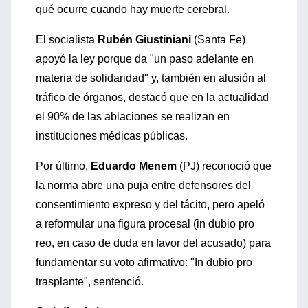
qué ocurre cuando hay muerte cerebral.
El socialista
Rubén Giustiniani
(Santa Fe)
apoyó la ley porque da "un paso adelante en
materia de solidaridad" y, también en alusión al
tráfico de órganos, destacó que en la actualidad
el 90% de las ablaciones se realizan en
instituciones médicas públicas.
Por último,
Eduardo Menem
(PJ) reconoció que
la norma abre una puja entre defensores del
consentimiento expreso y del tácito, pero apeló
a reformular una figura procesal (in dubio pro
reo, en caso de duda en favor del acusado) para
fundamentar su voto afirmativo: "In dubio pro
trasplante", sentenció.