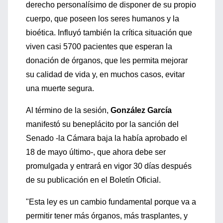
derecho personalísimo de disponer de su propio
cuerpo, que poseen los seres humanos y la
bioética. Influyó también la crítica situación que
viven casi 5700 pacientes que esperan la
donación de órganos, que les permita mejorar
su calidad de vida y, en muchos casos, evitar
una muerte segura.
Al término de la sesión,
González García
manifestó su beneplácito por la sanción del
Senado -la Cámara baja la había aprobado el
18 de mayo último-, que ahora debe ser
promulgada y entrará en vigor 30 días después
de su publicación en el Boletín Oficial.
"Esta ley es un cambio fundamental porque va a
permitir tener más órganos, más trasplantes, y