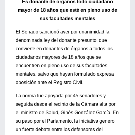
Es donante de órganos todo ciudadano
mayor de 18 años que esté en pleno uso de
sus facultades mentales
El Senado sancionó ayer por unanimidad la
denominada ley del donante presunto, que
convierte en donantes de órganos a todos los
ciudadanos mayores de 18 años que se
encuentren en pleno uso de sus facultades
mentales, salvo que hayan formulado expresa
oposición ante el Registro Civil.
La norma fue apoyada por 45 senadores y
seguida desde el recinto de la Cámara alta por
el ministro de Salud, Ginés González García. En
su paso por el Parlamento, la iniciativa generó
un fuerte debate entre los defensores del