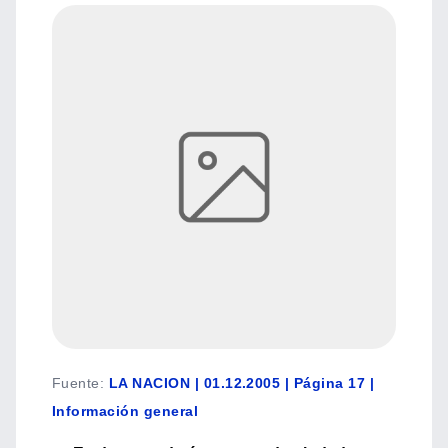
Fuente
:
LA NACION | 01.12.2005 | Página 17 |
Información general