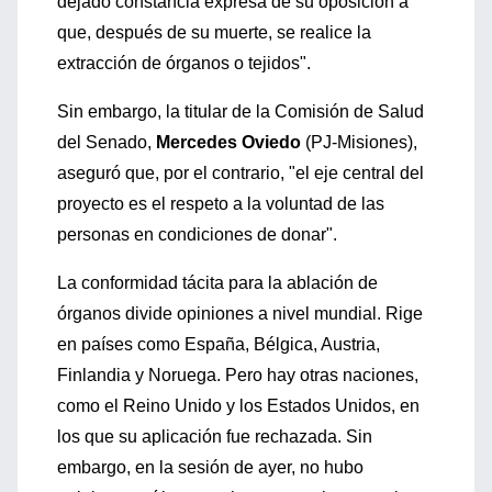
dejado constancia expresa de su oposición a
que, después de su muerte, se realice la
extracción de órganos o tejidos".
Sin embargo, la titular de la Comisión de Salud
del Senado,
Mercedes Oviedo
(PJ-Misiones),
aseguró que, por el contrario, "el eje central del
proyecto es el respeto a la voluntad de las
personas en condiciones de donar".
La conformidad tácita para la ablación de
órganos divide opiniones a nivel mundial. Rige
en países como España, Bélgica, Austria,
Finlandia y Noruega. Pero hay otras naciones,
como el Reino Unido y los Estados Unidos, en
los que su aplicación fue rechazada. Sin
embargo, en la sesión de ayer, no hubo