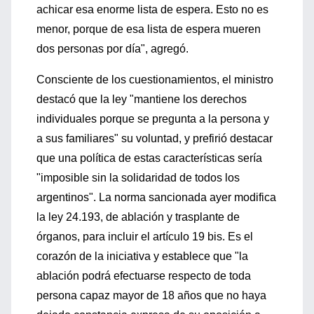
achicar esa enorme lista de espera. Esto no es
menor, porque de esa lista de espera mueren
dos personas por día", agregó.
Consciente de los cuestionamientos, el ministro
destacó que la ley "mantiene los derechos
individuales porque se pregunta a la persona y
a sus familiares" su voluntad, y prefirió destacar
que una política de estas características sería
"imposible sin la solidaridad de todos los
argentinos". La norma sancionada ayer modifica
la ley 24.193, de ablación y trasplante de
órganos, para incluir el artículo 19 bis. Es el
corazón de la iniciativa y establece que "la
ablación podrá efectuarse respecto de toda
persona capaz mayor de 18 años que no haya