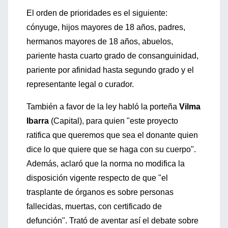
El orden de prioridades es el siguiente:
cónyuge, hijos mayores de 18 años, padres,
hermanos mayores de 18 años, abuelos,
pariente hasta cuarto grado de consanguinidad,
pariente por afinidad hasta segundo grado y el
representante legal o curador.
También a favor de la ley habló la porteña
Vilma
Ibarra
(Capital), para quien "este proyecto
ratifica que queremos que sea el donante quien
dice lo que quiere que se haga con su cuerpo".
Además, aclaró que la norma no modifica la
disposición vigente respecto de que "el
trasplante de órganos es sobre personas
fallecidas, muertas, con certificado de
defunción". Trató de aventar así el debate sobre