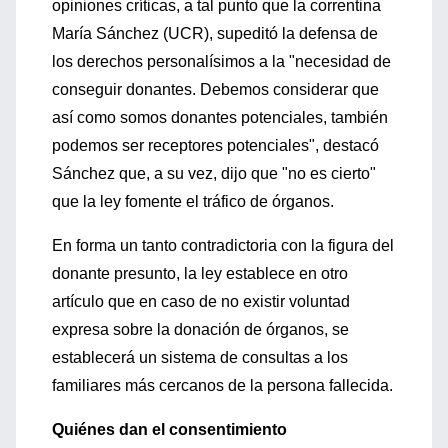
opiniones críticas, a tal punto que la correntina
María Sánchez (UCR), supeditó la defensa de
los derechos personalísimos a la "necesidad de
conseguir donantes. Debemos considerar que
así como somos donantes potenciales, también
podemos ser receptores potenciales", destacó
Sánchez que, a su vez, dijo que "no es cierto"
que la ley fomente el tráfico de órganos.
En forma un tanto contradictoria con la figura del
donante presunto, la ley establece en otro
artículo que en caso de no existir voluntad
expresa sobre la donación de órganos, se
establecerá un sistema de consultas a los
familiares más cercanos de la persona fallecida.
Quiénes dan el consentimiento