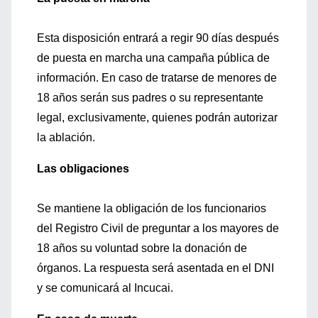
Esta disposición entrará a regir 90 días después
de puesta en marcha una campaña pública de
información. En caso de tratarse de menores de
18 años serán sus padres o su representante
legal, exclusivamente, quienes podrán autorizar
la ablación.
Las obligaciones
Se mantiene la obligación de los funcionarios
del Registro Civil de preguntar a los mayores de
18 años su voluntad sobre la donación de
órganos. La respuesta será asentada en el DNI
y se comunicará al Incucai.