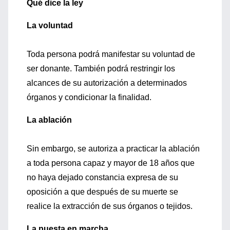
Qué dice la ley
La voluntad
Toda persona podrá manifestar su voluntad de
ser donante. También podrá restringir los
alcances de su autorización a determinados
órganos y condicionar la finalidad.
La ablación
Sin embargo, se autoriza a practicar la ablación
a toda persona capaz y mayor de 18 años que
no haya dejado constancia expresa de su
oposición a que después de su muerte se
realice la extracción de sus órganos o tejidos.
La puesta en marcha