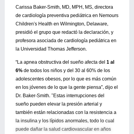
Carissa Baker-Smith, MD, MPH, MS, directora
de cardiología preventiva pediátrica en Nemours
Children's Health en Wilmington, Delaware,
presidió el grupo que redactó la declaración, y
profesora asociada de cardiología pediátrica en
la Universidad Thomas Jefferson.
“La apnea obstructiva del sueño afecta del
1 al
6%
de todos los niños y del 30 al 60% de los
adolescentes obesos, por lo que es más común
en los jóvenes de lo que la gente piensa”, dijo el
Dr. Baker-Smith. "Estas interrupciones del
sueño pueden elevar la presión arterial y
también están relacionadas con la resistencia a
la insulina y los lípidos anormales, todo lo cual
puede dañar la salud cardiovascular en años