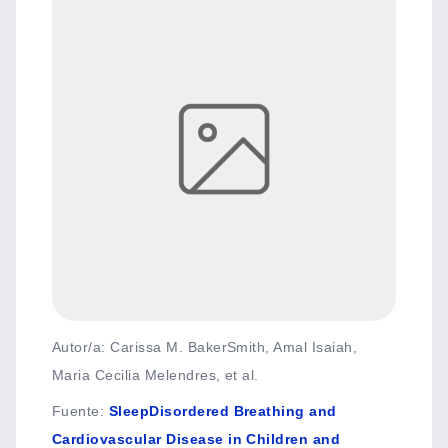
Autor/a: Carissa M. BakerSmith, Amal Isaiah,
Maria Cecilia Melendres, et al.
Fuente
:
SleepDisordered Breathing and
Cardiovascular Disease in Children and