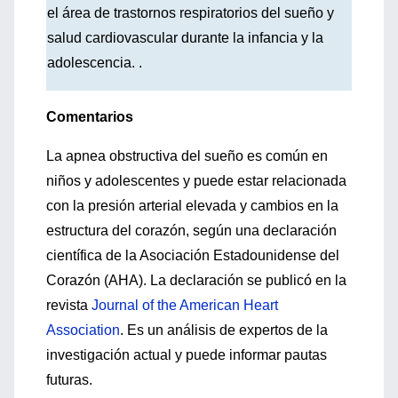
el área de trastornos respiratorios del sueño y
salud cardiovascular durante la infancia y la
adolescencia. .
Comentarios
La apnea obstructiva del sueño es común en
niños y adolescentes y puede estar relacionada
con la presión arterial elevada y cambios en la
estructura del corazón, según una declaración
científica de la Asociación Estadounidense del
Corazón (AHA). La declaración se publicó en la
revista
Journal of the American Heart
Association
. Es un análisis de expertos de la
investigación actual y puede informar pautas
futuras.