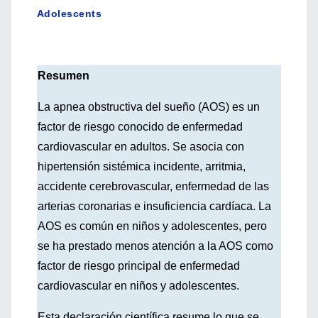
Adolescents
Resumen
La apnea obstructiva del sueño (AOS) es un
factor de riesgo conocido de enfermedad
cardiovascular en adultos. Se asocia con
hipertensión sistémica incidente, arritmia,
accidente cerebrovascular, enfermedad de las
arterias coronarias e insuficiencia cardíaca. La
AOS es común en niños y adolescentes, pero
se ha prestado menos atención a la AOS como
factor de riesgo principal de enfermedad
cardiovascular en niños y adolescentes.
Esta declaración científica resume lo que se