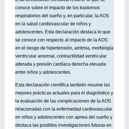
conoce sobre el impacto de los trastornos
respiratorios del sueño y, en particular, la AOS
en la salud cardiovascular de niños y
adolescentes. Esta declaración destaca lo que
se conoce con respecto al impacto de la AOS
en el riesgo de hipertensión, arritmia, morfología
ventricular anormal, contractilidad ventricular
alterada y presión cardíaca derecha elevada
entre niños y adolescentes.
Esta declaración científica también resume las
mejores prácticas actuales para el diagnóstico y
la evaluación de las complicaciones de la AOS
relacionadas con la enfermedad cardiovascular
en niños y adolescentes con apnea del sueño y
destaca las posibles investigaciones futuras en