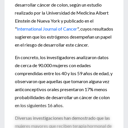
desarrollar cáncer de colon, según un estudio
realizado por la Universidad de Medicina Albert
Einstein de Nueva York y publicado en el
"
International Journal of Cancer
", cuyos resultados
sugieren que los estrógenos desempeñan un papel
en el riesgo de desarrollar este cáncer.
En concreto, los investigadores analizaron datos
de cerca de 90.000 mujeres con edades
comprendidas entre los 40 y los 59 años de edad, y
observaron que aquellas que tomaron alguna vez
anticonceptivos orales presentaron 17% menos
probabilidades de desarrollar un cáncer de colon
en los siguientes 16 años.
Diversas investigaciones han demostrado que las
mujeres mayores que reciben terapia hormonal de