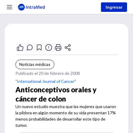
Ingresar
Noticias médicas
Publicado el 20 de febrero de 2008
"International Journal of Cancer"
Anticonceptivos orales y
cáncer de colon
Un nuevo estudio muestra que las mujeres que usaron
la píldora en algún momento de su vida presentan 17%
menos probabilidades de desarrollar este tipo de
tumor.