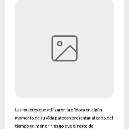
Las mujeres que utilizaron la píldora en algún
momento de su vida parecen presentar al cabo del
tiempo un
menor riesgo
que el resto de