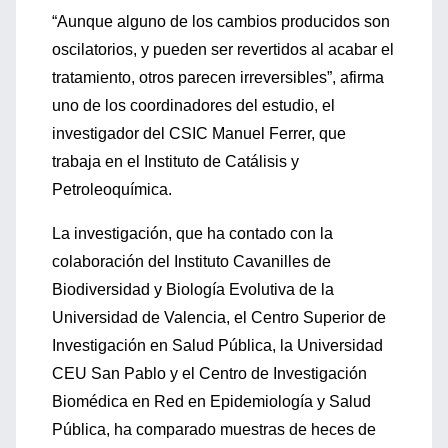
“Aunque alguno de los cambios producidos son
oscilatorios, y pueden ser revertidos al acabar el
tratamiento, otros parecen irreversibles”, afirma
uno de los coordinadores del estudio, el
investigador del CSIC Manuel Ferrer, que
trabaja en el Instituto de Catálisis y
Petroleoquímica.
La investigación, que ha contado con la
colaboración del Instituto Cavanilles de
Biodiversidad y Biología Evolutiva de la
Universidad de Valencia, el Centro Superior de
Investigación en Salud Pública, la Universidad
CEU San Pablo y el Centro de Investigación
Biomédica en Red en Epidemiología y Salud
Pública, ha comparado muestras de heces de