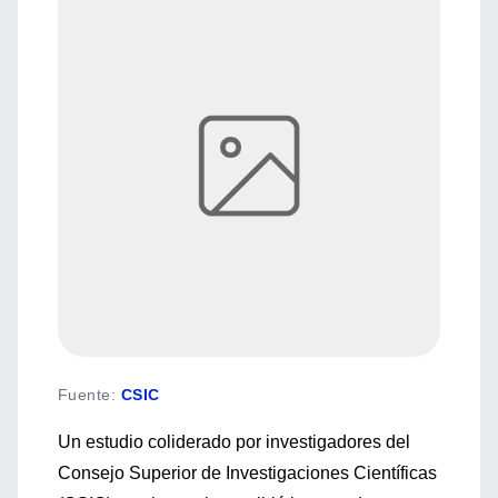
Fuente
:
CSIC
Un estudio coliderado por investigadores del
Consejo Superior de Investigaciones Científicas