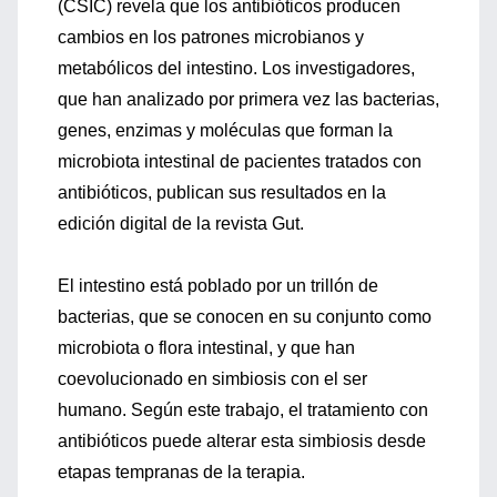
(CSIC) revela que los antibióticos producen
cambios en los patrones microbianos y
metabólicos del intestino. Los investigadores,
que han analizado por primera vez las bacterias,
genes, enzimas y moléculas que forman la
microbiota intestinal de pacientes tratados con
antibióticos, publican sus resultados en la
edición digital de la revista Gut.
El intestino está poblado por un trillón de
bacterias, que se conocen en su conjunto como
microbiota o flora intestinal, y que han
coevolucionado en simbiosis con el ser
humano. Según este trabajo, el tratamiento con
antibióticos puede alterar esta simbiosis desde
etapas tempranas de la terapia.