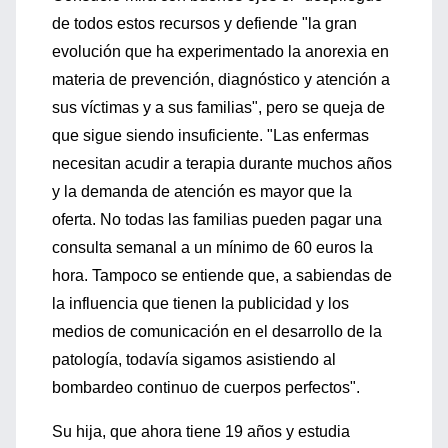
de todos estos recursos y defiende "la gran
evolución que ha experimentado la anorexia en
materia de prevención, diagnóstico y atención a
sus víctimas y a sus familias", pero se queja de
que sigue siendo insuficiente. "Las enfermas
necesitan acudir a terapia durante muchos años
y la demanda de atención es mayor que la
oferta. No todas las familias pueden pagar una
consulta semanal a un mínimo de 60 euros la
hora. Tampoco se entiende que, a sabiendas de
la influencia que tienen la publicidad y los
medios de comunicación en el desarrollo de la
patología, todavía sigamos asistiendo al
bombardeo continuo de cuerpos perfectos".
Su hija, que ahora tiene 19 años y estudia