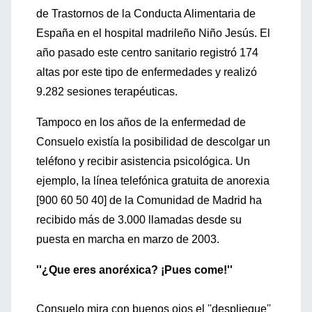
de Trastornos de la Conducta Alimentaria de
España en el hospital madrileño Niño Jesús. El
año pasado este centro sanitario registró 174
altas por este tipo de enfermedades y realizó
9.282 sesiones terapéuticas.
Tampoco en los años de la enfermedad de
Consuelo existía la posibilidad de descolgar un
teléfono y recibir asistencia psicológica. Un
ejemplo, la línea telefónica gratuita de anorexia
[900 60 50 40] de la Comunidad de Madrid ha
recibido más de 3.000 llamadas desde su
puesta en marcha en marzo de 2003.
''¿Que eres anoréxica? ¡Pues come!''
Consuelo mira con buenos ojos el ''despliegue''