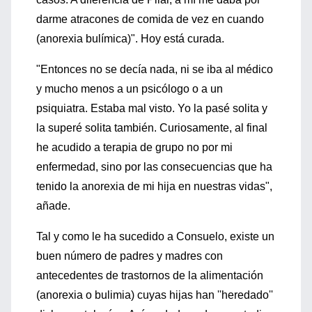
darme atracones de comida de vez en cuando
(anorexia bulímica)". Hoy está curada.
"Entonces no se decía nada, ni se iba al médico
y mucho menos a un psicólogo o a un
psiquiatra. Estaba mal visto. Yo la pasé solita y
la superé solita también. Curiosamente, al final
he acudido a terapia de grupo no por mi
enfermedad, sino por las consecuencias que ha
tenido la anorexia de mi hija en nuestras vidas",
añade.
Tal y como le ha sucedido a Consuelo, existe un
buen número de padres y madres con
antecedentes de trastornos de la alimentación
(anorexia o bulimia) cuyas hijas han ''heredado''