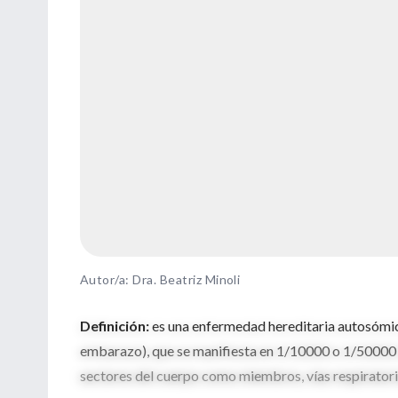
Autor/a: Dra. Beatriz Minoli
Definición:
es una enfermedad hereditaria autosómi
embarazo), que se manifiesta en 1/10000 o 1/50000 
sectores del cuerpo como miembros, vías respirator