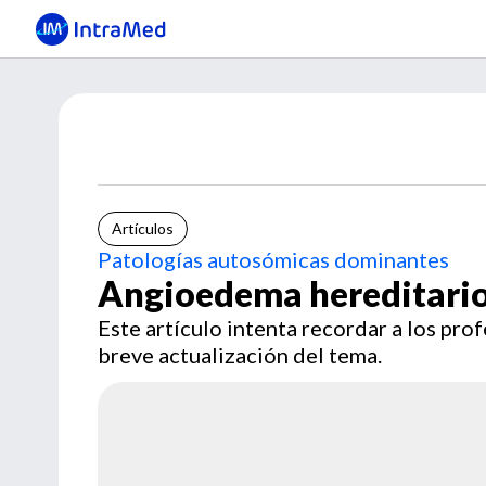
Artículos
Patologías autosómicas dominantes
Angioedema hereditari
Este artículo intenta recordar a los prof
breve actualización del tema.