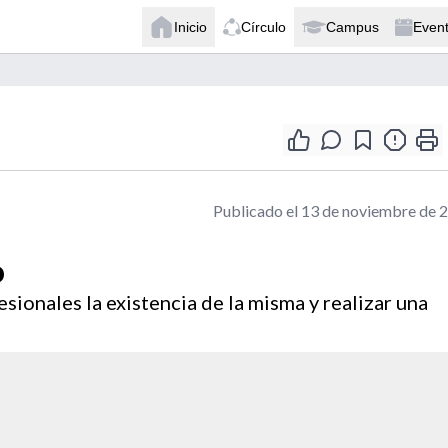
Inicio
Círculo
Campus
Even
Publicado el 13 de noviembre de 
o
esionales la existencia de la misma y realizar una