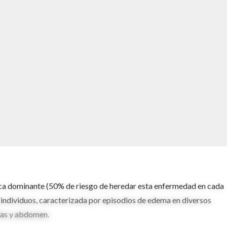
ca dominante (50% de riesgo de heredar esta enfermedad en cada
individuos, caracterizada por episodios de edema en diversos
ias y abdomen.