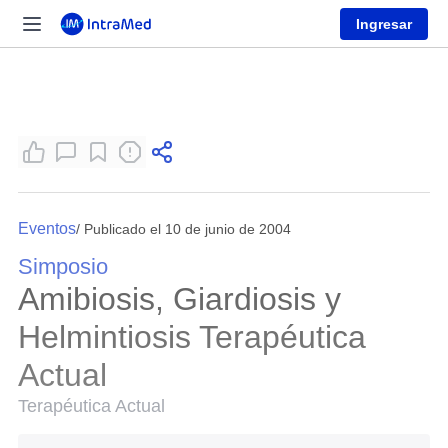
Ingresar
Eventos
/ Publicado el 10 de junio de 2004
Simposio
Amibiosis, Giardiosis y
Helmintiosis Terapéutica
Actual
Terapéutica Actual