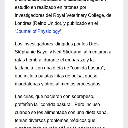
estudio en realizado en ratones por
investigadores del Royal Veterinary College, de
Londres (Reino Unido), y publicado en el
“
Journal of Physiology
”.
Los investigadores, dirigidos por los Dres.
Stéphanie Bayol y Neil Stickland, alimentaron a
ratas hembra, durante el embarazo y la
lactancia, con una dieta de "comida basura",
que incluía patatas fritas de bolsa, queso,
magdalenas y otros alimentos procesados.
Las crías, que nacieron con sobrepeso,
preferían la "comida basura". Pero incluso
cuando se les alimentaba con una dieta sana,
tenían diversos problemas médicos que