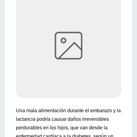
Una mala alimentación durante el embarazo y la
lactancia podría causar daños irreversibles
perdurables en los hijos, que van desde la
enfermedad cardíaca a la diabetes, según un