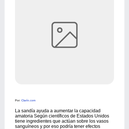
Por:
Clarín.com
La sandía ayuda a aumentar la capacidad
amatoria Según científicos de Estados Unidos
tiene ingredientes que actúan sobre los vasos
sanguíneos y por eso podría tener efectos