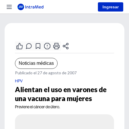
Ingresar
Noticias médicas
Publicado el 27 de agosto de 2007
HPV
Alientan el uso en varones de
una vacuna para mujeres
Previene el cáncer de útero.