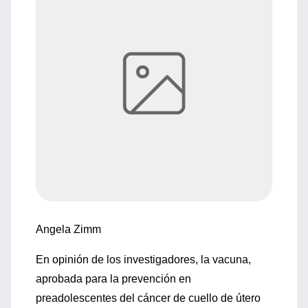
Angela Zimm
En opinión de los investigadores, la vacuna,
aprobada para la prevención en
preadolescentes del cáncer de cuello de útero