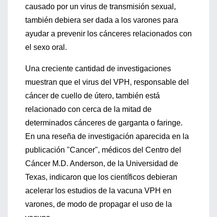
causado por un virus de transmisión sexual,
también debiera ser dada a los varones para
ayudar a prevenir los cánceres relacionados con
el sexo oral.
Una creciente cantidad de investigaciones
muestran que el virus del VPH, responsable del
cáncer de cuello de útero, también está
relacionado con cerca de la mitad de
determinados cánceres de garganta o faringe.
En una reseña de investigación aparecida en la
publicación "Cancer", médicos del Centro del
Cáncer M.D. Anderson, de la Universidad de
Texas, indicaron que los científicos debieran
acelerar los estudios de la vacuna VPH en
varones, de modo de propagar el uso de la