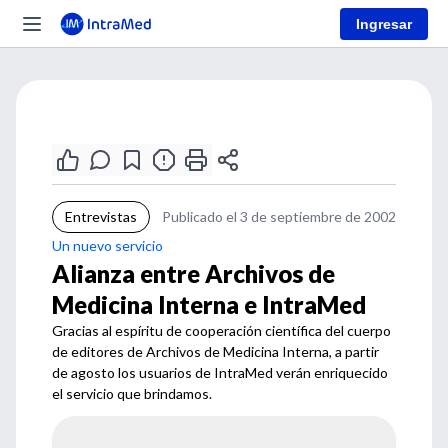
Ingresar
Entrevistas
Publicado el 3 de septiembre de 2002
Un nuevo servicio
Alianza entre Archivos de
Medicina Interna e IntraMed
Gracias al espíritu de cooperación científica del cuerpo
de editores de Archivos de Medicina Interna, a partir
de agosto los usuarios de IntraMed verán enriquecido
el servicio que brindamos.