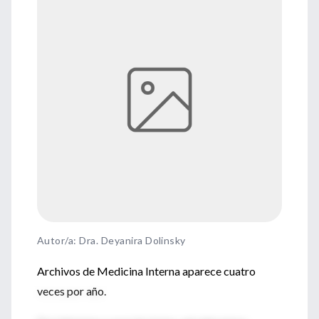
Autor/a: Dra. Deyanira Dolinsky
Archivos de Medicina Interna aparece cuatro
veces por año.