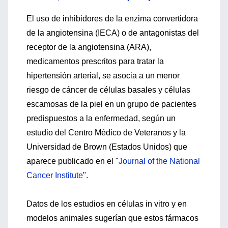
El uso de inhibidores de la enzima convertidora
de la angiotensina (IECA) o de antagonistas del
receptor de la angiotensina (ARA),
medicamentos prescritos para tratar la
hipertensión arterial, se asocia a un menor
riesgo de cáncer de células basales y células
escamosas de la piel en un grupo de pacientes
predispuestos a la enfermedad, según un
estudio del Centro Médico de Veteranos y la
Universidad de Brown (Estados Unidos) que
aparece publicado en el "
Journal of the National
Cancer Institute
".
Datos de los estudios en células in vitro y en
modelos animales sugerían que estos fármacos