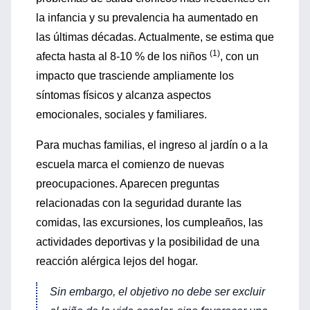
la infancia y su prevalencia ha aumentado en
las últimas décadas. Actualmente, se estima que
(1)
afecta hasta al 8-10 % de los niños
, con un
impacto que trasciende ampliamente los
síntomas físicos y alcanza aspectos
emocionales, sociales y familiares.
Para muchas familias, el ingreso al jardín o a la
escuela marca el comienzo de nuevas
preocupaciones. Aparecen preguntas
relacionadas con la seguridad durante las
comidas, las excursiones, los cumpleaños, las
actividades deportivas y la posibilidad de una
reacción alérgica lejos del hogar.
Sin embargo, el objetivo no debe ser excluir