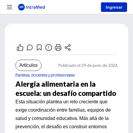
Ingresar
Artículos
Publicado el 29 de junio de 2026
Familias, docentes y profesionales
Alergia alimentaria en la
escuela: un desafío compartido
Esta situación plantea un reto creciente que
exige coordinación entre familias, equipos de
salud y comunidad educativa. Más allá de la
prevención, el desafío es construir entornos