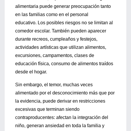
alimentaria puede generar preocupación tanto
en las familias como en el personal
educativo. Los posibles riesgos no se limitan al
comedor escolar. También pueden aparecer
durante recreos, cumpleaños y festejos,
actividades artísticas que utilizan alimentos,
excursiones, campamentos, clases de
educación física, consumo de alimentos traídos
desde el hogar.
Sin embargo, el temor, muchas veces
alimentado por el desconocimiento más que por
la evidencia, puede derivar en restricciones
excesivas que terminan siendo
contraproducentes: afectan la integración del
niño, generan ansiedad en toda la familia y