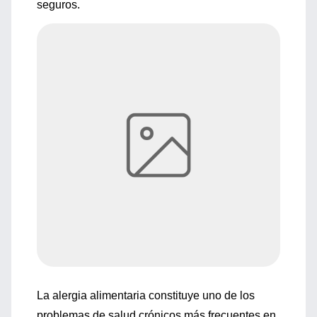
seguros.
La alergia alimentaria constituye uno de los
problemas de salud crónicos más frecuentes en