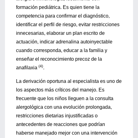
formación pediátrica. Es quien tiene la
competencia para confirmar el diagnóstico,
identificar el perfil de riesgo, evitar restricciones
innecesarias, elaborar un plan escrito de
actuación, indicar adrenalina autoinyectable
cuando corresponda, educar a la familia y
enseñar el reconocimiento precoz de la
(4)
anafilaxia
.
La derivación oportuna al especialista es uno de
los aspectos más críticos del manejo. Es
frecuente que los niños lleguen a la consulta
alergológica con una evolución prolongada,
restricciones dietarias injustificadas o
antecedentes de reacciones que podrían
haberse manejado mejor con una intervención