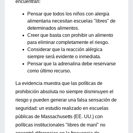
encuentran:
Pensar que todos los niños con alergia
alimentaria necesitan escuelas "libres" de
determinados alimentos.
Creer que basta con prohibir un alimento
para eliminar completamente el riesgo.
Considerar que la reacción alérgica
siempre será evidente o inmediata.
Pensar que la adrenalina debe reservarse
como último recurso.
La evidencia muestra que las políticas de
prohibición absoluta no siempre disminuyen el
riesgo y pueden generar una falsa sensación de
seguridad: un estudio realizado en escuelas
públicas de Massachusetts (EE. UU.) con
políticas institucionales "libres de maní" no