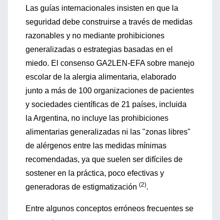
Las guías internacionales insisten en que la
seguridad debe construirse a través de medidas
razonables y no mediante prohibiciones
generalizadas o estrategias basadas en el
miedo. El consenso GA2LEN-EFA sobre manejo
escolar de la alergia alimentaria, elaborado
junto a más de 100 organizaciones de pacientes
y sociedades científicas de 21 países, incluida
la Argentina, no incluye las prohibiciones
alimentarias generalizadas ni las "zonas libres"
de alérgenos entre las medidas mínimas
recomendadas, ya que suelen ser difíciles de
sostener en la práctica, poco efectivas y
(2)
generadoras de estigmatización
.
Entre algunos conceptos erróneos frecuentes se