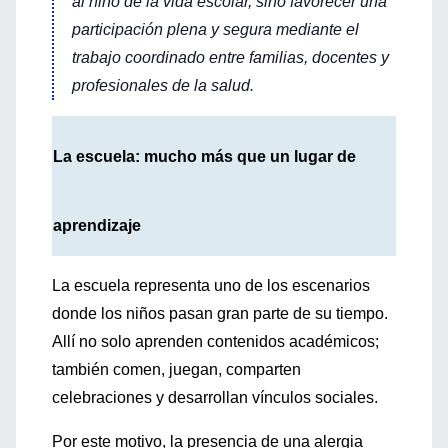
al niño de la vida escolar, sino favorecer una
participación plena y segura mediante el
trabajo coordinado entre familias, docentes y
profesionales de la salud.
La escuela: mucho más que un lugar de
aprendizaje
La escuela representa uno de los escenarios
donde los niños pasan gran parte de su tiempo.
Allí no solo aprenden contenidos académicos;
también comen, juegan, comparten
celebraciones y desarrollan vínculos sociales.
Por este motivo, la presencia de una alergia