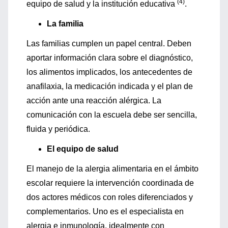
(4)
equipo de salud y la institución educativa
.
La familia
Las familias cumplen un papel central. Deben
aportar información clara sobre el diagnóstico,
los alimentos implicados, los antecedentes de
anafilaxia, la medicación indicada y el plan de
acción ante una reacción alérgica. La
comunicación con la escuela debe ser sencilla,
fluida y periódica.
El equipo de salud
El manejo de la alergia alimentaria en el ámbito
escolar requiere la intervención coordinada de
dos actores médicos con roles diferenciados y
complementarios. Uno es el especialista en
alergia e inmunología, idealmente con