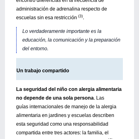
encontró diferencias en la frecuencia de
administración de adrenalina respecto de
(3)
escuelas sin esa restricción
.
Lo verdaderamente importante es la
educación, la comunicación y la preparación
del entorno.
Un trabajo compartido
La seguridad del niño con alergia alimentaria
no depende de una sola persona
. Las
guías internacionales de manejo de la alergia
alimentaria en jardines y escuelas describen
esta seguridad como una responsabilidad
compartida entre tres actores: la familia, el