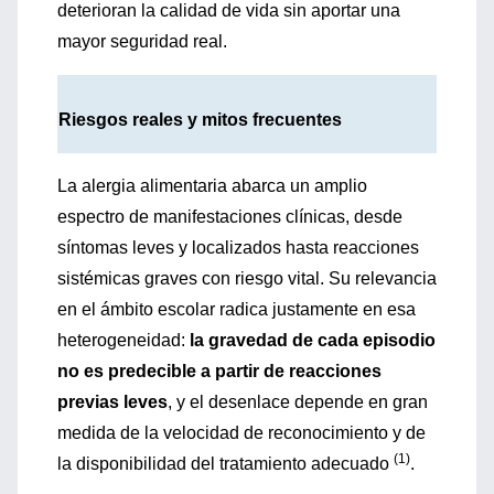
deterioran la calidad de vida sin aportar una
mayor seguridad real.
Riesgos reales y mitos frecuentes
La alergia alimentaria abarca un amplio
espectro de manifestaciones clínicas, desde
síntomas leves y localizados hasta reacciones
sistémicas graves con riesgo vital. Su relevancia
en el ámbito escolar radica justamente en esa
heterogeneidad:
la gravedad de cada episodio
no es predecible a partir de reacciones
previas leves
, y el desenlace depende en gran
medida de la velocidad de reconocimiento y de
(1)
la disponibilidad del tratamiento adecuado
.