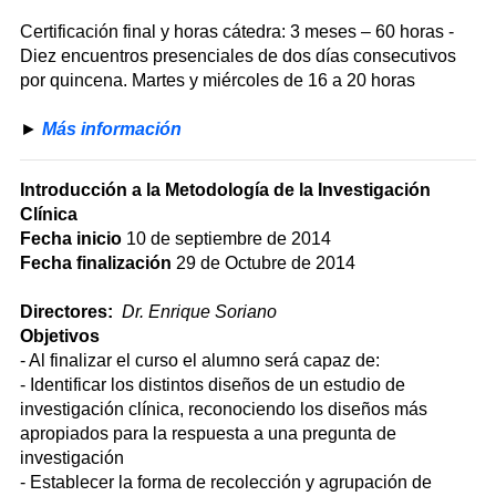
Certificación final y horas cátedra: 3 meses – 60 horas -
Diez encuentros presenciales de dos días consecutivos
por quincena. Martes y miércoles de 16 a 20 horas
►
Más información
Introducción a la Metodología de la Investigación
Clínica
Fecha inicio
10 de septiembre de 2014
Fecha finalización
29 de Octubre de 2014
Directores:
Dr. Enrique Soriano
Objetivos
- Al finalizar el curso el alumno será capaz de:
- Identificar los distintos diseños de un estudio de
investigación clínica, reconociendo los diseños más
apropiados para la respuesta a una pregunta de
investigación
- Establecer la forma de recolección y agrupación de