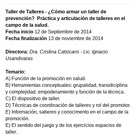
Taller de Talleres - ¿Cómo armar un taller de
prevención? Práctica y articulación de talleres en el
campo de la salud.
Fecha inicio
12 de Septiembre de 2014
Fecha finalización
13 de noviembre de 2014
Directora:
Dra. Cristina Catsicaris - Lic. Ignacio
Usandivaras
Temario:
A) Función de la promoción en salud.
B) Herramientas conceptuales: grupalidad, transdiciplina
y complejidad, empoderamiento y función de la técnica.
C) El dispositivo de taller.
D) Técnicas de coordinación de talleres y rol del promotor.
E) Información, saberes y conocimento en el campo de la
promoción.
E) El sentido del juego y de los ejercicios espacios de
taller.