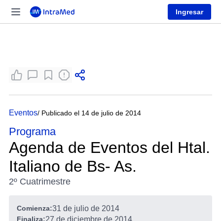
Ingresar
Eventos
/ Publicado el 14 de julio de 2014
Programa
Agenda de Eventos del Htal.
Italiano de Bs- As.
2º Cuatrimestre
Comienza:
31 de julio de 2014
Finaliza:
27 de diciembre de 2014