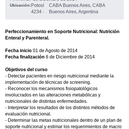
Ubicación:
Potosí
CABA Buenos Aires, CABA
4234
-
Buenos Aires, Argentina
Perfeccionamiento en Soporte Nutricional: Nutrición
Enteral y Parenteral.
Fecha inicio
01 de Agosto de 2014
Fecha finalización
6 de Diciembre de 2014
Objetivos del curso
- Detectar pacientes en riesgo nutricional mediante la
implementación de técnicas de screening.
- Reconocer los mecanismos fisiopatológicos
involucrados en las alteraciones metabólicas y
nutricionales de distintas enfermedades.
- Interpretar los resultados de los distintos métodos de
evaluación nutricional.
- Determinar las metas nutricionales dentro de un plan de
soporte nutricional y estimar los requerimientos de macro