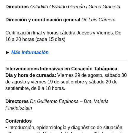
Directores
Astudillo Osvaldo Germán I Greco Graciela
Dirección y coordinación general
Dr. Luis Cámera
Certificación final y horas cátedra Jueves y Viernes. De
16 a 20 horas (cada 15 días)
►
Más información
Intervenciones Intensivas en Cesación Tabáquica
Día y hora de cursada:
Viernes 29 de agosto, sábado 30
de agosto y viernes 19 de septiembre y sábado 20 de
septiembre, de 8 a 18 horas.
Directores
Dr. Guillermo Espinosa – Dra. Valeria
Finkielsztain
Contenidos
• Introducción, epidemiología y diagnóstico de situación.