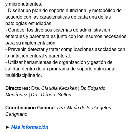
y micronutrientes.
- Diseñar un plan de soporte nutricional y metabólico de
acuerdo con las características de cada una de las
patologías estudiadas.
- Conocer los diversos sistemas de administración
enterales y parenterales junto con los insumos necesarios
para su implementación.
- Prevenir, detectar y tratar complicaciones asociadas con
la nutrición enteral y parenteral.
- Utilizar herramientas de organización y gestión de
calidad dentro de un programa de soporte nutricional
multidisciplinario.
Directores:
D
ra. Claudia Kecskes | Dr. Edgardo
Menéndez | Dra. Débora Setton
Coordinación General:
Dra. María de los Angeles
Carignano
►
Más información