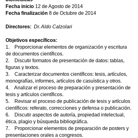
Fecha inicio
12 de Agosto de 2014
Fecha finalización
8 de Octubre de 2014
Directores:
Dr. Aldo Calzolari
Objetivos específicos:
1. Proporcionar elementos de organización y escritura
de documentos científicos.
2. Discutir formatos de presentación de datos: tablas,
figuras y textos.
3. Caracterizar documentos científicos: tesis, artículos,
monografías, informes, artículos de casuística y otros.
4. Analizar el proceso de preparación y presentación de
tesis y artículos científicos.
5. Revisar el proceso de publicación de tesis y artículos
científicos: referato, correcciones y defensa o publicación.
6. Discutir aspectos de autoría, propiedad intelectual,
ética, plagio y búsqueda bibliográfica.
7. Proporcionar elementos de preparación de posters y
presentaciones orales a congresos.