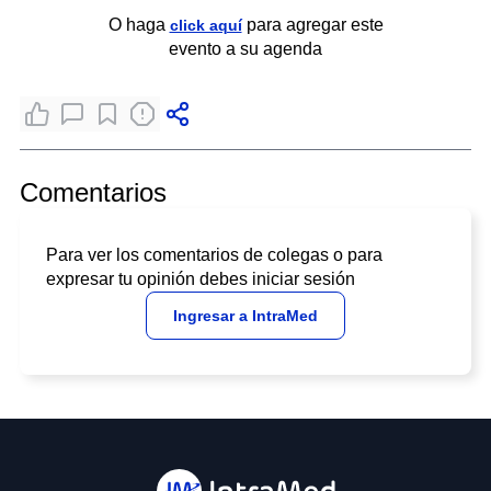
O haga
para agregar este
click aquí
evento a su agenda
Comentarios
Para ver los comentarios de colegas o para
expresar tu opinión debes iniciar sesión
Ingresar a IntraMed