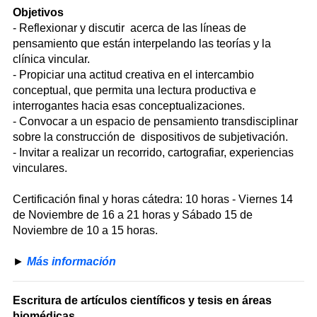
Objetivos
- Reflexionar y discutir acerca de las líneas de
pensamiento que están interpelando las teorías y la
clínica vincular.
- Propiciar una actitud creativa en el intercambio
conceptual, que permita una lectura productiva e
interrogantes hacia esas conceptualizaciones.
- Convocar a un espacio de pensamiento transdisciplinar
sobre la construcción de dispositivos de subjetivación.
- Invitar a realizar un recorrido, cartografiar, experiencias
vinculares.
Certificación final y horas cátedra: 10 horas - Viernes 14
de Noviembre de 16 a 21 horas y Sábado 15 de
Noviembre de 10 a 15 horas.
►
Más información
Escritura de artículos científicos y tesis en áreas
biomédicas