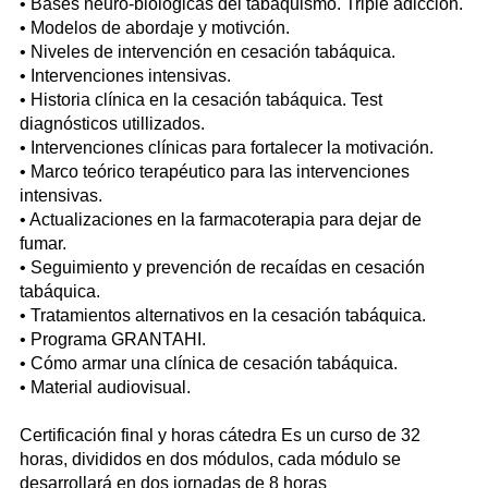
• Bases neuro-biológicas del tabaquismo. Triple adicción.
• Modelos de abordaje y motivción.
• Niveles de intervención en cesación tabáquica.
• Intervenciones intensivas.
• Historia clínica en la cesación tabáquica. Test
diagnósticos utillizados.
• Intervenciones clínicas para fortalecer la motivación.
• Marco teórico terapéutico para las intervenciones
intensivas.
• Actualizaciones en la farmacoterapia para dejar de
fumar.
• Seguimiento y prevención de recaídas en cesación
tabáquica.
• Tratamientos alternativos en la cesación tabáquica.
• Programa GRANTAHI.
• Cómo armar una clínica de cesación tabáquica.
• Material audiovisual.
Certificación final y horas cátedra Es un curso de 32
horas, divididos en dos módulos, cada módulo se
desarrollará en dos jornadas de 8 horas