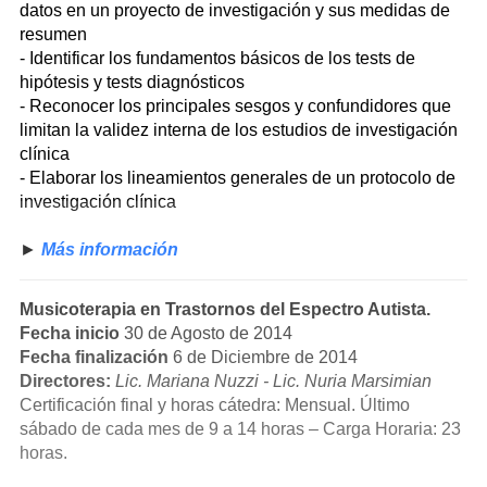
datos en un proyecto de investigación y sus medidas de
resumen
- Identificar los fundamentos básicos de los tests de
hipótesis y tests diagnósticos
- Reconocer los principales sesgos y confundidores que
limitan la validez interna de los estudios de investigación
clínica
- Elaborar los lineamientos generales de un protocolo de
investigación clínica
►
Más información
Musicoterapia en Trastornos del Espectro Autista.
Fecha inicio
30 de Agosto de 2014
Fecha finalización
6 de Diciembre de 2014
Directores:
Lic. Mariana Nuzzi - Lic. Nuria Marsimian
Certificación final y horas cátedra: Mensual. Último
sábado de cada mes de 9 a 14 horas – Carga Horaria: 23
horas.