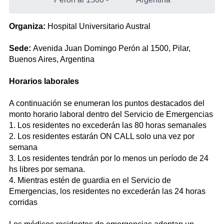
Organiza:
Hospital Universitario Austral
Sede:
Avenida Juan Domingo Perón al 1500, Pilar,
Buenos Aires, Argentina
Horarios laborales
A continuación se enumeran los puntos destacados del
monto horario laboral dentro del Servicio de Emergencias
1. Los residentes no excederán las 80 horas semanales
2. Los residentes estarán ON CALL solo una vez por
semana
3. Los residentes tendrán por lo menos un período de 24
hs libres por semana.
4. Mientras estén de guardia en el Servicio de
Emergencias, los residentes no excederán las 24 horas
corridas