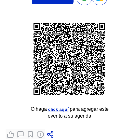
O haga
para agregar este
click aquí
evento a su agenda