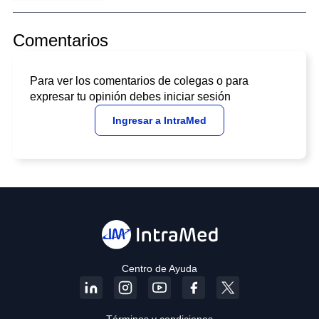
Comentarios
Para ver los comentarios de colegas o para
expresar tu opinión debes iniciar sesión
Ingresar a IntraMed
Centro de Ayuda