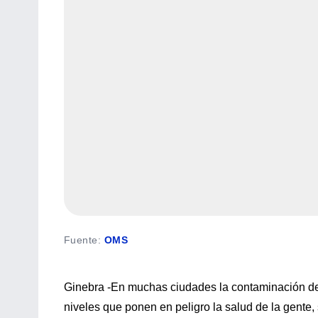
Fuente
:
OMS
Ginebra -En muchas ciudades la contaminación de
niveles que ponen en peligro la salud de la gente,