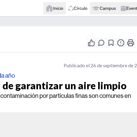
Inicio
Círculo
Campus
Even
Publicado el 26 de septiembre de 
da año
 de garantizar un aire limpio
 contaminación por partículas finas son comunes en