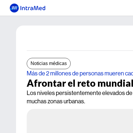
Noticias médicas
Más de 2 millones de personas mueren ca
Afrontar el reto mundial
Los niveles persistentemente elevados de
muchas zonas urbanas.