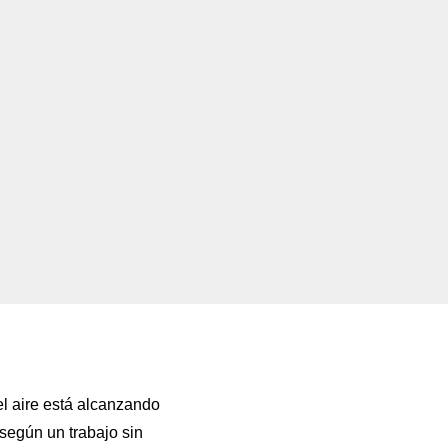
l aire está alcanzando
 según un trabajo sin