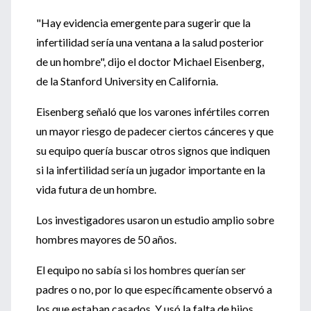
"Hay evidencia emergente para sugerir que la
infertilidad sería una ventana a la salud posterior
de un hombre", dijo el doctor Michael Eisenberg,
de la Stanford University en California.
Eisenberg señaló que los varones infértiles corren
un mayor riesgo de padecer ciertos cánceres y que
su equipo quería buscar otros signos que indiquen
si la infertilidad sería un jugador importante en la
vida futura de un hombre.
Los investigadores usaron un estudio amplio sobre
hombres mayores de 50 años.
El equipo no sabía si los hombres querían ser
padres o no, por lo que específicamente observó a
los que estaban casados. Y usó la falta de hijos