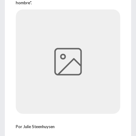
hombre".
Por Julie Steenhuysen