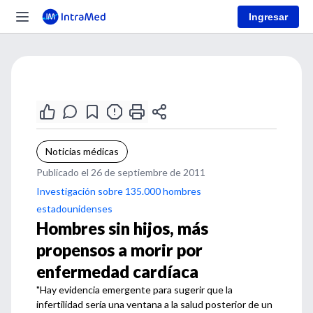
Ingresar
Noticias médicas
Publicado el 26 de septiembre de 2011
Investigación sobre 135.000 hombres
estadounidenses
Hombres sin hijos, más
propensos a morir por
enfermedad cardíaca
"Hay evidencia emergente para sugerir que la
infertilidad sería una ventana a la salud posterior de un