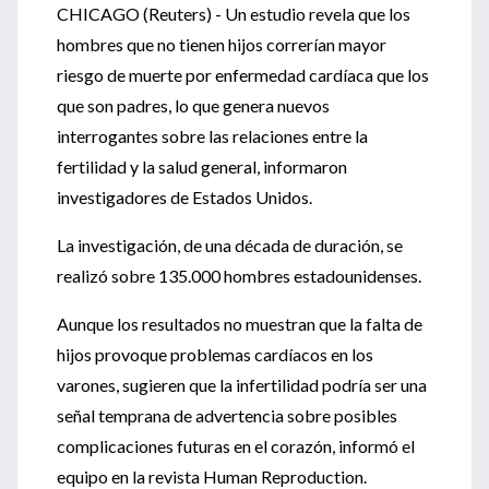
CHICAGO (Reuters) - Un estudio revela que los
hombres que no tienen hijos correrían mayor
riesgo de muerte por enfermedad cardíaca que los
que son padres, lo que genera nuevos
interrogantes sobre las relaciones entre la
fertilidad y la salud general, informaron
investigadores de Estados Unidos.
La investigación, de una década de duración, se
realizó sobre 135.000 hombres estadounidenses.
Aunque los resultados no muestran que la falta de
hijos provoque problemas cardíacos en los
varones, sugieren que la infertilidad podría ser una
señal temprana de advertencia sobre posibles
complicaciones futuras en el corazón, informó el
equipo en la revista Human Reproduction.