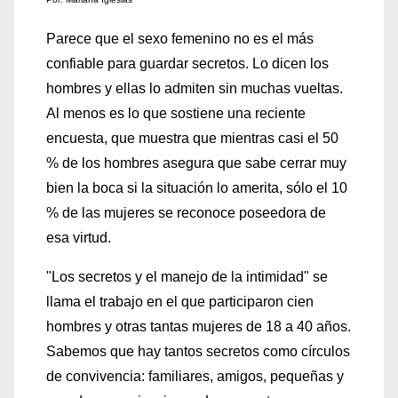
Parece que el sexo femenino no es el más
confiable para guardar secretos. Lo dicen los
hombres y ellas lo admiten sin muchas vueltas.
Al menos es lo que sostiene una reciente
encuesta, que muestra que mientras casi el 50
% de los hombres asegura que sabe cerrar muy
bien la boca si la situación lo amerita, sólo el 10
% de las mujeres se reconoce poseedora de
esa virtud.
"Los secretos y el manejo de la intimidad" se
llama el trabajo en el que participaron cien
hombres y otras tantas mujeres de 18 a 40 años.
Sabemos que hay tantos secretos como círculos
de convivencia: familiares, amigos, pequeñas y