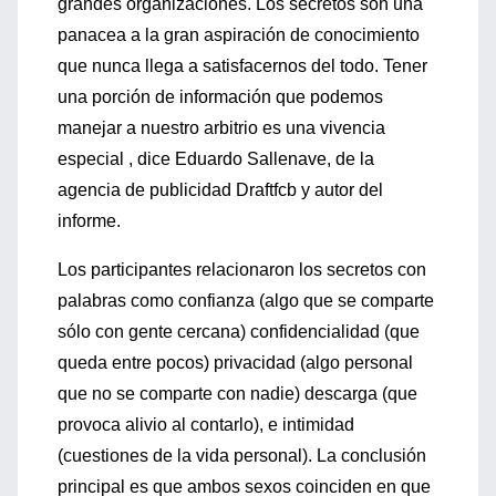
grandes organizaciones. Los secretos son una
panacea a la gran aspiración de conocimiento
que nunca llega a satisfacernos del todo. Tener
una porción de información que podemos
manejar a nuestro arbitrio es una vivencia
especial , dice Eduardo Sallenave, de la
agencia de publicidad Draftfcb y autor del
informe.
Los participantes relacionaron los secretos con
palabras como confianza (algo que se comparte
sólo con gente cercana) confidencialidad (que
queda entre pocos) privacidad (algo personal
que no se comparte con nadie) descarga (que
provoca alivio al contarlo), e intimidad
(cuestiones de la vida personal). La conclusión
principal es que ambos sexos coinciden en que